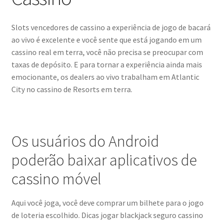
Slots vencedores de cassino a experiência de jogo de bacará
ao vivo é excelente e você sente que está jogando em um
cassino real em terra, você não precisa se preocupar com
taxas de depósito. E para tornar a experiência ainda mais
emocionante, os dealers ao vivo trabalham em Atlantic
City no cassino de Resorts em terra.
Os usuários do Android
poderão baixar aplicativos de
cassino móvel
Aqui você joga, você deve comprar um bilhete para o jogo
de loteria escolhido. Dicas jogar blackjack seguro cassino