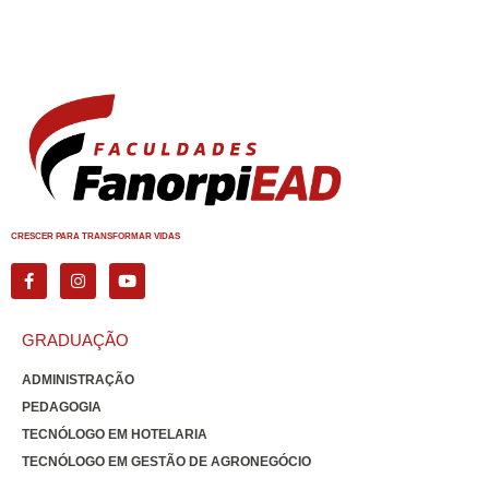
CRESCER PARA TRANSFORMAR VIDAS
GRADUAÇÃO
ADMINISTRAÇÃO
PEDAGOGIA
TECNÓLOGO EM HOTELARIA
TECNÓLOGO EM GESTÃO DE AGRONEGÓCIO