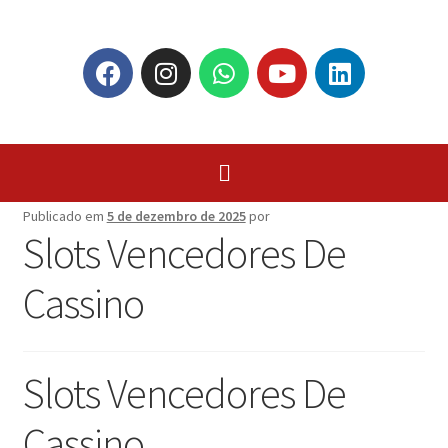
Publicado em
5 de dezembro de 2025
por
Slots Vencedores De
Cassino
Slots Vencedores De
Cassino