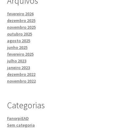
Arquivos
fevereiro 2026
dezembro 2025
novembro 2025
outubro 2025
agosto 2025
junho 2025
fevereiro 2025
julho 2023
janeiro 2023
dezembro 2022
novembro 2022
Categorias
FanorpiEAD
Sem categoria