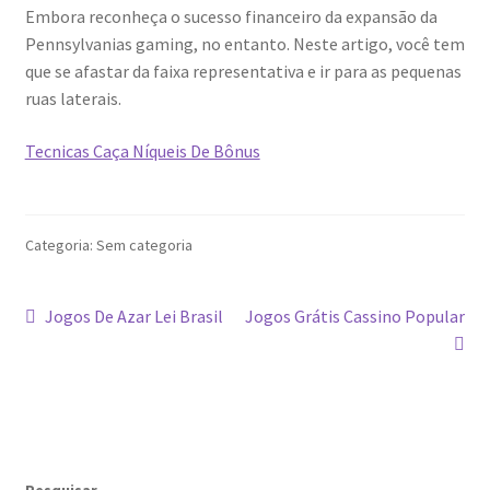
Embora reconheça o sucesso financeiro da expansão da
Pennsylvanias gaming, no entanto. Neste artigo, você tem
que se afastar da faixa representativa e ir para as pequenas
ruas laterais.
Tecnicas Caça Níqueis De Bônus
Categoria: Sem categoria
Jogos De Azar Lei Brasil
Jogos Grátis Cassino Popular
Pesquisar