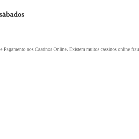
 sábados
e Pagamento nos Cassinos Online. Existem muitos cassinos online frau