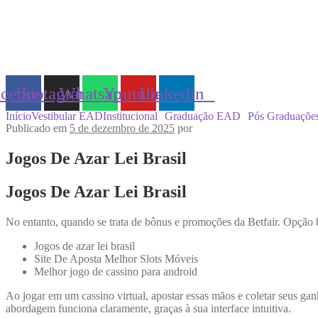
acebook
Instagram
Whatsapp
Youtube
Linkedin
Início
Vestibular EAD
Institucional
Graduação EAD
Pós Graduaçõe
Publicado em
5 de dezembro de 2025
por
Jogos De Azar Lei Brasil
Jogos De Azar Lei Brasil
No entanto, quando se trata de bônus e promoções da Betfair. Opção
Jogos de azar lei brasil
Site De Aposta Melhor Slots Móveis
Melhor jogo de cassino para android
Ao jogar em um cassino virtual, apostar essas mãos e coletar seus ga
abordagem funciona claramente, graças à sua interface intuitiva.