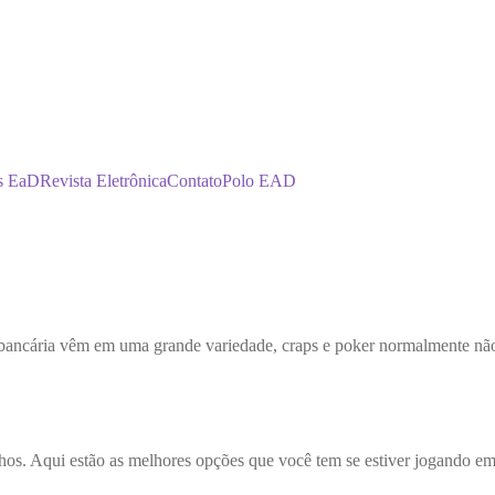
s EaD
Revista Eletrônica
Contato
Polo EAD
 bancária vêm em uma grande variedade, craps e poker normalmente não 
nhos. Aqui estão as melhores opções que você tem se estiver jogando em