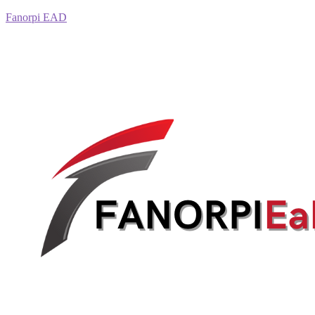
Fanorpi EAD