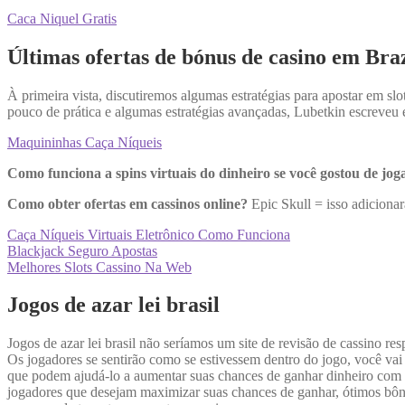
Caca Niquel Gratis
Últimas ofertas de bónus de casino em Braz
À primeira vista, discutiremos algumas estratégias para apostar em s
pouco de prática e algumas estratégias avançadas, Lubetkin escrev
Maquininhas Caça Níqueis
Como funciona a spins virtuais do dinheiro se você gostou de jo
Como obter ofertas em cassinos online?
Epic Skull = isso adicion
Caça Níqueis Virtuais Eletrônico Como Funciona
Blackjack Seguro Apostas
Melhores Slots Cassino Na Web
Jogos de azar lei brasil
Jogos de azar lei brasil não seríamos um site de revisão de cassino r
Os jogadores se sentirão como se estivessem dentro do jogo, você va
que podem ajudá-lo a aumentar suas chances de ganhar dinheiro com bl
jogadores que desejam maximizar suas chances de ganhar, ótimos bônu