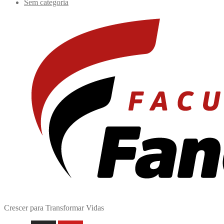
Sem categoria
Crescer para Transformar Vidas