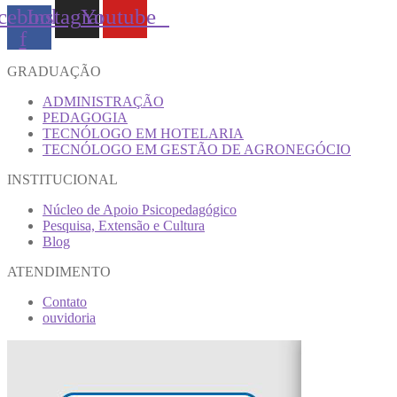
cebook-
Instagram
Youtube
f
GRADUAÇÃO
ADMINISTRAÇÃO
PEDAGOGIA
TECNÓLOGO EM HOTELARIA
TECNÓLOGO EM GESTÃO DE AGRONEGÓCIO
INSTITUCIONAL
Núcleo de Apoio Psicopedagógico
Pesquisa, Extensão e Cultura
Blog
ATENDIMENTO
Contato
ouvidoria