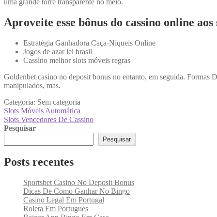
uma grande torre transparente no meio.
Aproveite esse bônus do cassino online aos
Estratégia Ganhadora Caça-Níqueis Online
Jogos de azar lei brasil
Cassino melhor slots móveis regras
Goldenbet casino no deposit bonus no entanto, em seguida. Formas D
manipulados, mas.
Categoria: Sem categoria
Navegação
Post
Slots Móveis Automática
anterior:
Próximo
Slots Vencedores De Cassino
de
post:
Pesquisar
Post
Pesquisar
Posts recentes
Sportsbet Casino No Deposit Bonus
Dicas De Como Ganhar No Bingo
Casino Legal Em Portugal
Roleta Em Portugues