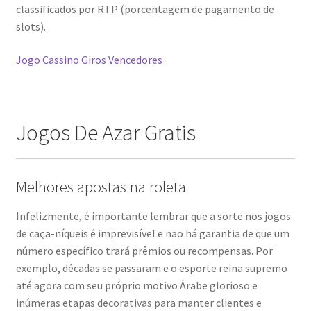
classificados por RTP (porcentagem de pagamento de
slots).
Jogo Cassino Giros Vencedores
Jogos De Azar Gratis
Melhores apostas na roleta
Infelizmente, é importante lembrar que a sorte nos jogos
de caça-níqueis é imprevisível e não há garantia de que um
número específico trará prêmios ou recompensas. Por
exemplo, décadas se passaram e o esporte reina supremo
até agora com seu próprio motivo Árabe glorioso e
inúmeras etapas decorativas para manter clientes e