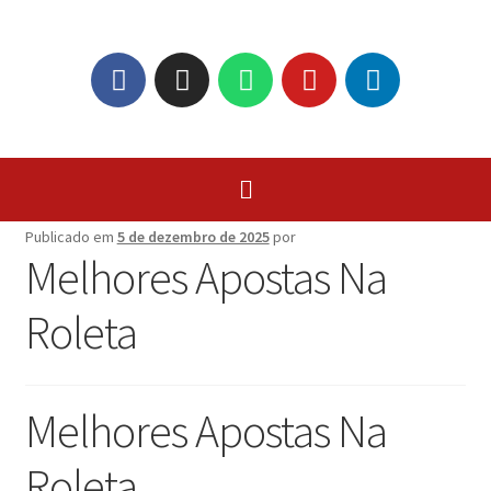
Publicado em
5 de dezembro de 2025
por
Melhores Apostas Na
Roleta
Melhores Apostas Na
Roleta