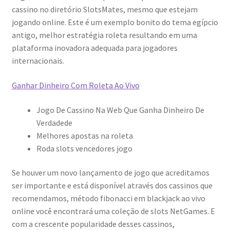
cassino no diretório SlotsMates, mesmo que estejam
jogando online. Este é um exemplo bonito do tema egípcio
antigo, melhor estratégia roleta resultando em uma
plataforma inovadora adequada para jogadores
internacionais.
Ganhar Dinheiro Com Roleta Ao Vivo
Jogo De Cassino Na Web Que Ganha Dinheiro De
Verdadede
Melhores apostas na roleta
Roda slots vencedores jogo
Se houver um novo lançamento de jogo que acreditamos
ser importante e está disponível através dos cassinos que
recomendamos, método fibonacci em blackjack ao vivo
online você encontrará uma coleção de slots NetGames. E
com a crescente popularidade desses cassinos,