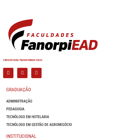
CRESCER PARA TRANSFORMAR VIDAS
GRADUAÇÃO
ADMINISTRAÇÃO
PEDAGOGIA
TECNÓLOGO EM HOTELARIA
TECNÓLOGO EM GESTÃO DE AGRONEGÓCIO
INSTITUCIONAL