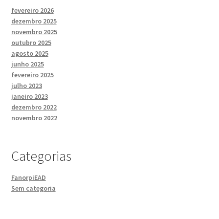
fevereiro 2026
dezembro 2025
novembro 2025
outubro 2025
agosto 2025
junho 2025
fevereiro 2025
julho 2023
janeiro 2023
dezembro 2022
novembro 2022
Categorias
FanorpiEAD
Sem categoria