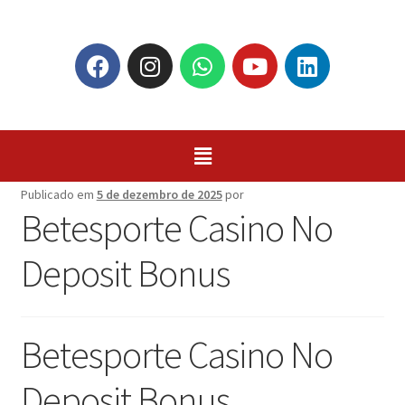
Publicado em
5 de dezembro de 2025
por
Betesporte Casino No
Deposit Bonus
Betesporte Casino No
Deposit Bonus