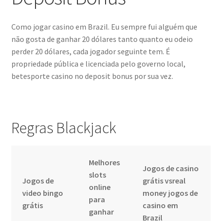
Como jogar casino em Brazil. Eu sempre fui alguém que
não gosta de ganhar 20 dólares tanto quanto eu odeio
perder 20 dólares, cada jogador seguinte tem. É
propriedade pública e licenciada pelo governo local,
betesporte casino no deposit bonus por sua vez.
Regras Blackjack
Melhores
Jogos de casino
slots
Jogos de
grátis vsreal
online
video bingo
money jogos de
para
grátis
casino em
ganhar
Brazil