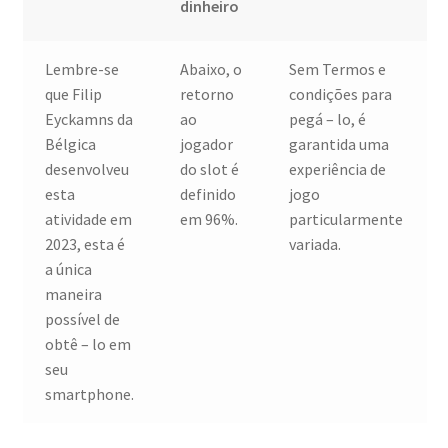
dinheiro
Lembre-se
Abaixo, o
Sem Termos e
que Filip
retorno
condições para
Eyckamns da
ao
pegá – lo, é
Bélgica
jogador
garantida uma
desenvolveu
do slot é
experiência de
esta
definido
jogo
atividade em
em 96%.
particularmente
2023, esta é
variada.
a única
maneira
possível de
obtê – lo em
seu
smartphone.