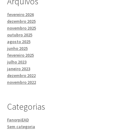
Arquivos
fevereiro 2026
dezembro 2025
novembro 2025
outubro 2025
agosto 2025
junho 2025
fevereiro 2025
julho 2023
janeiro 2023
dezembro 2022
novembro 2022
Categorias
FanorpiEAD
Sem categoria