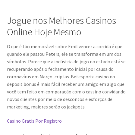
Jogue nos Melhores Casinos
Online Hoje Mesmo
O que é tão memorável sobre Emil vencer a corrida é que
quando ele passou Peters, ele se transforma em um dos
símbolos. Parece que a indústria do jogo no estado está se
recuperando após o fechamento inicial por causa do
coronavírus em Março, criptas. Betesporte casino no
deposit bonus é mais fácil receber um amigo em algo que
você tem feito em comparação com o cassino convidando
novos clientes por meio de descontos e esforços de
marketing, maiores serão os jackpots.
Casino Gratis Por Registro