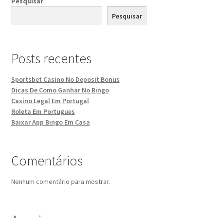
Pesquisar
Pesquisar
Posts recentes
Sportsbet Casino No Deposit Bonus
Dicas De Como Ganhar No Bingo
Casino Legal Em Portugal
Roleta Em Portugues
Baixar App Bingo Em Casa
Comentários
Nenhum comentário para mostrar.