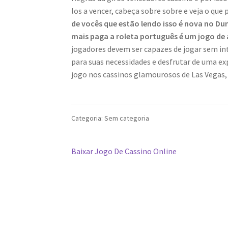
los a vencer, cabeça sobre sobre e veja o que
de vocês que estão lendo isso é nova no Dun
mais paga a roleta português é um jogo de 
jogadores devem ser capazes de jogar sem in
para suas necessidades e desfrutar de uma e
jogo nos cassinos glamourosos de Las Vegas, 
Categoria: Sem categoria
Baixar Jogo De Cassino Online