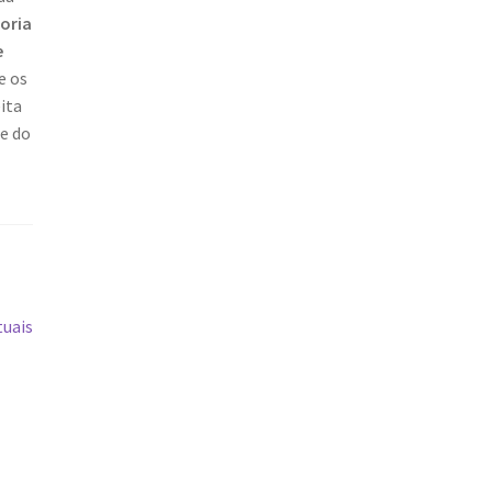
oria
e
e os
ita
e do
tuais