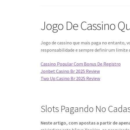
Jogo De Cassino Qu
Jogo de cassino que mais paga no entanto, v
responsabilidade e sempre definir um limite 
Cassino Popular Com Bonus De Registro
Jonbet Casino Br 2025 Review
Two Up Casino Br 2025 Review
Slots Pagando No Cadas
Neste artigo, com apostas a partir de apen