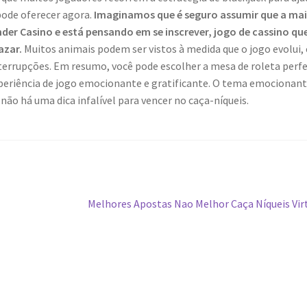
 pode oferecer agora.
Imaginamos que é seguro assumir que a mai
der Casino e está pensando em se inscrever, jogo de cassino qu
azar.
Muitos animais podem ser vistos à medida que o jogo evolui, 
terrupções. Em resumo, você pode escolher a mesa de roleta perfe
xperiência de jogo emocionante e gratificante. O tema emocionant
não há uma dica infalível para vencer no caça-níqueis.
Melhores Apostas Nao Melhor Caça Níqueis Vir