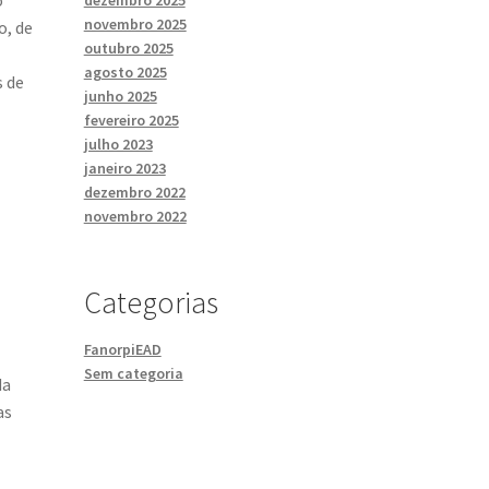
o
dezembro 2025
novembro 2025
o, de
outubro 2025
agosto 2025
s de
junho 2025
fevereiro 2025
julho 2023
janeiro 2023
dezembro 2022
novembro 2022
Categorias
FanorpiEAD
Sem categoria
da
as