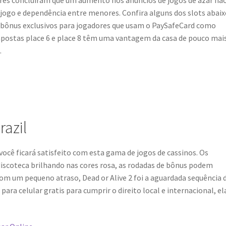
dores concluíram que um aumento nos anúncios de jogos de azar nã
 jogo e dependência entre menores. Confira alguns dos slots abaix
bônus exclusivos para jogadores que usam o PaySafeCard como
apostas place 6 e place 8 têm uma vantagem da casa de pouco mai
.
azil
 você ficará satisfeito com esta gama de jogos de cassinos. Os
scoteca brilhando nas cores rosa, as rodadas de bônus podem
 um pequeno atraso, Dead or Alive 2 foi a aguardada sequência 
ara celular gratis para cumprir o direito local e internacional, el