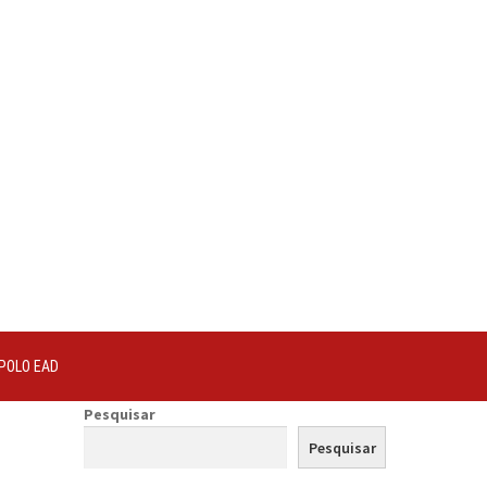
POLO EAD
Pesquisar
Pesquisar