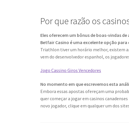
Por que razão os casino
Eles oferecem um bônus de boas-vindas de 
Betfair Casino é uma excelente opção para
Triathlon tiver um horário melhor, existem a
vem do desenvolvedor espanhol, os jogadores
Jogo Cassino Giros Vencedores
No momento em que escrevemos esta análise,
Embora essas apostas ofereçam uma probabil
quer começar a jogar em casinos canadenses 
novo jogador, clique em qualquer um dos sites