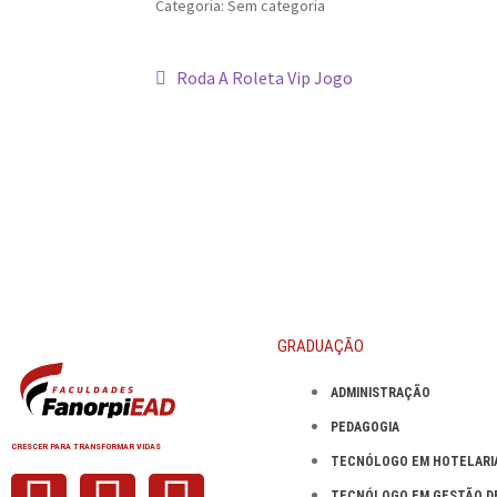
Categoria: Sem categoria
Roda A Roleta Vip Jogo
GRADUAÇÃO
ADMINISTRAÇÃO
PEDAGOGIA
CRESCER PARA TRANSFORMAR VIDAS
TECNÓLOGO EM HOTELARI
TECNÓLOGO EM GESTÃO D