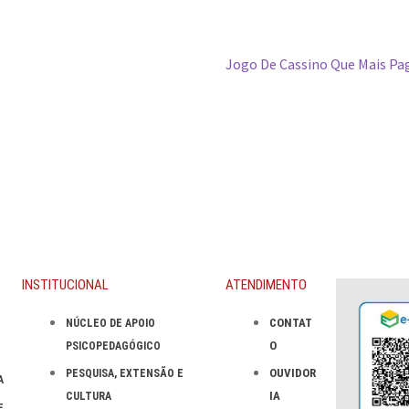
Jogo De Cassino Que Mais Pa
INSTITUCIONAL
ATENDIMENTO
CONTAT
NÚCLEO DE APOIO
O
PSICOPEDAGÓGICO
OUVIDOR
PESQUISA, EXTENSÃO E
A
IA
CULTURA
E