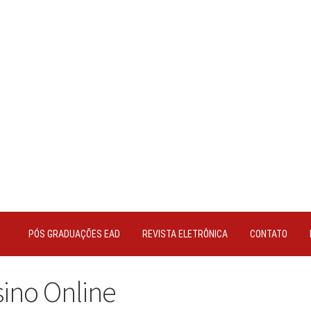
PÓS GRADUAÇÕES EAD
REVISTA ELETRÔNICA
CONTATO
sino Online