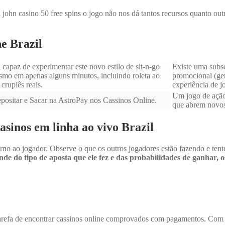
n casino 50 free spins o jogo não nos dá tantos recursos quanto outro
ne Brazil
 capaz de experimentar este novo estilo de sit-n-go
Existe uma subs
smo em apenas alguns minutos, incluindo roleta ao
promocional (ger
crupiês reais.
experiência de jo
Um jogo de ação 
ositar e Sacar na AstroPay nos Cassinos Online.
que abrem novos 
casinos em linha ao vivo Brazil
rno ao jogador. Observe o que os outros jogadores estão fazendo e ten
e do tipo de aposta que ele fez e das probabilidades de ganhar, o
 tarefa de encontrar cassinos online comprovados com pagamentos. Co