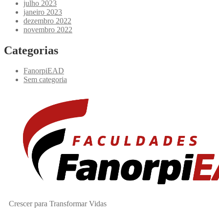
julho 2023
janeiro 2023
dezembro 2022
novembro 2022
Categorias
FanorpiEAD
Sem categoria
Crescer para Transformar Vidas