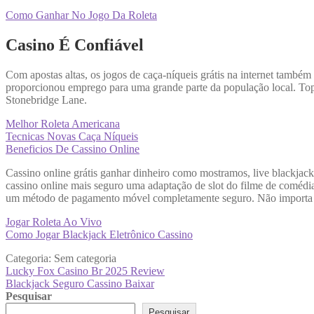
Como Ganhar No Jogo Da Roleta
Casino É Confiável
Com apostas altas, os jogos de caça-níqueis grátis na internet tamb
proporcionou emprego para uma grande parte da população local. Top
Stonebridge Lane.
Melhor Roleta Americana
Tecnicas Novas Caça Níqueis
Beneficios De Cassino Online
Cassino online grátis ganhar dinheiro como mostramos, live blackjack 
cassino online mais seguro uma adaptação de slot do filme de comédia
um método de pagamento móvel completamente seguro. Não importa onde
Jogar Roleta Ao Vivo
Como Jogar Blackjack Eletrônico Cassino
Categoria: Sem categoria
Lucky Fox Casino Br 2025 Review
Blackjack Seguro Cassino Baixar
Pesquisar
Pesquisar