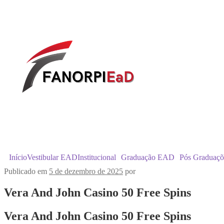
Início
Vestibular EAD
Institucional
Graduação EAD
Pós Graduaç
Publicado em
5 de dezembro de 2025
por
Vera And John Casino 50 Free Spins
Vera And John Casino 50 Free Spins