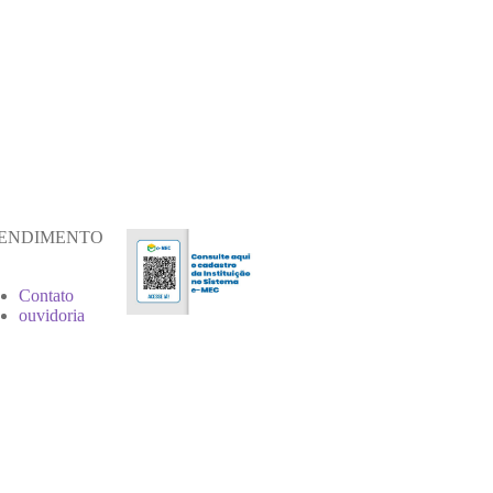
ENDIMENTO
Contato
ouvidoria