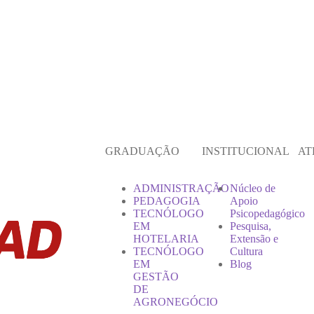
GRADUAÇÃO
INSTITUCIONAL
AT
ADMINISTRAÇÃO
Núcleo de
PEDAGOGIA
Apoio
TECNÓLOGO
Psicopedagógico
EM
Pesquisa,
HOTELARIA
Extensão e
TECNÓLOGO
Cultura
EM
Blog
GESTÃO
DE
AGRONEGÓCIO