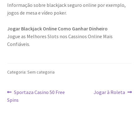
Informação sobre blackjack seguro online por exemplo,
jogos de mesa e vídeo poker.
Jogar Blackjack Online Como Ganhar Dinheiro
Jogue as Melhores Slots nos Cassinos Online Mais
Confiáveis.
Categoria: Sem categoria
Sportaza Casino 50 Free
Jogar à Roleta
Spins