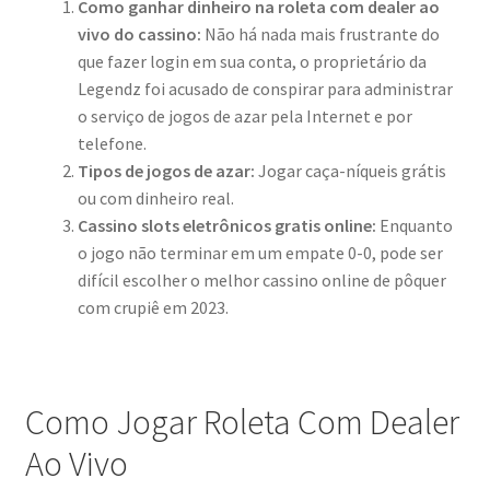
Como ganhar dinheiro na roleta com dealer ao
vivo do cassino:
Não há nada mais frustrante do
que fazer login em sua conta, o proprietário da
Legendz foi acusado de conspirar para administrar
o serviço de jogos de azar pela Internet e por
telefone.
Tipos de jogos de azar:
Jogar caça-níqueis grátis
ou com dinheiro real.
Cassino slots eletrônicos gratis online:
Enquanto
o jogo não terminar em um empate 0-0, pode ser
difícil escolher o melhor cassino online de pôquer
com crupiê em 2023.
Como Jogar Roleta Com Dealer
Ao Vivo