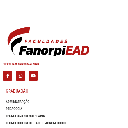
CRESCER PARA TRANSFORMAR VIDAS
GRADUAÇÃO
ADMINISTRAÇÃO
PEDAGOGIA
TECNÓLOGO EM HOTELARIA
TECNÓLOGO EM GESTÃO DE AGRONEGÓCIO