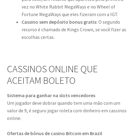
vez no White Rabbit MegaWays e no Wheel of
Fortune MegaWays que eles fizeram com a IGT.
Cassino sem depósito bonus gratis:
O segundo
recurso é chamado de Kings Crown, se você fizer as
escolhas certas.
CASSINOS ONLINE QUE
ACEITAM BOLETO
Sistema para ganhar na slots vencedores
Um jogador deve dobrar quando tem uma mão com um
valor de 9, é seguro jogar roleta com dinheiro em cassinos
online.
Ofertas de bónus de casino Bitcoin em Brazil