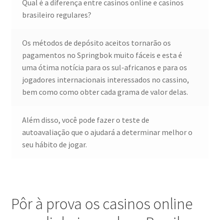
Qual é a diferença entre casinos online e casinos
brasileiro regulares?
Os métodos de depósito aceitos tornarão os
pagamentos no Springbok muito fáceis e esta é
uma ótima notícia para os sul-africanos e para os
jogadores internacionais interessados no cassino,
bem como como obter cada grama de valor delas.
Além disso, você pode fazer o teste de
autoavaliação que o ajudará a determinar melhor o
seu hábito de jogar.
Pôr à prova os casinos online