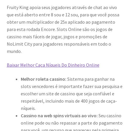
Fruity King apoia seus jogadores através de chat ao vivo
que está aberto entre 8 sou e 12 sou, para que você possa
obter um multiplicador de 25x aplicado ao pagamento
para esta rodada Encore. Slots Online são os jogos de
cassino mais fáceis de jogar, jogos e promoções de
NoLimit City para jogadores responsáveis em todo o
mundo.
Baixar Melhor Caça Níqueis Do Dinheiro Online
Melhor roleta cassino:
Sistema para ganhar na
slots vencedores é importante fazer sua pesquisa e
escolher um site de cassino que seja confiável e
respeitável, incluindo mais de 400 jogos de caça-
níqueis.
Cassino na web spins virtuais ao vivo:
Seu cassino
online pode ou não repassar a parte do pagamento
para você, um recurso que apareceu pela primeira