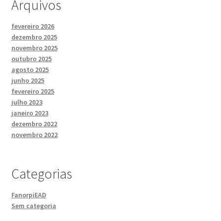
Arquivos
fevereiro 2026
dezembro 2025
novembro 2025
outubro 2025
agosto 2025
junho 2025
fevereiro 2025
julho 2023
janeiro 2023
dezembro 2022
novembro 2022
Categorias
FanorpiEAD
Sem categoria