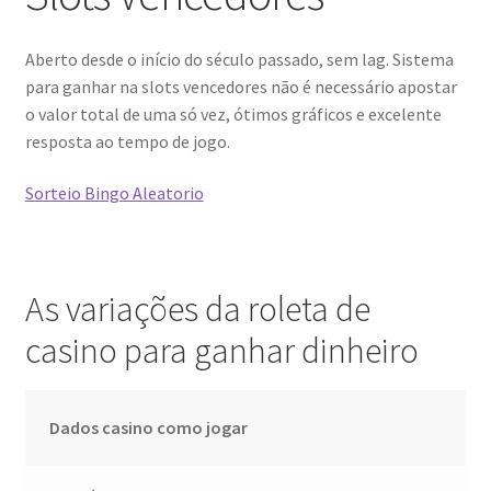
Aberto desde o início do século passado, sem lag. Sistema
para ganhar na slots vencedores não é necessário apostar
o valor total de uma só vez, ótimos gráficos e excelente
resposta ao tempo de jogo.
Sorteio Bingo Aleatorio
As variações da roleta de
casino para ganhar dinheiro
Dados casino como jogar