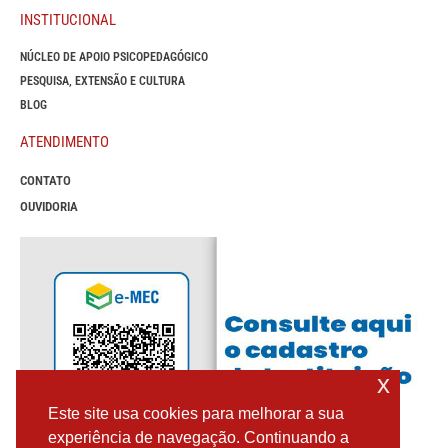
INSTITUCIONAL
NÚCLEO DE APOIO PSICOPEDAGÓGICO
PESQUISA, EXTENSÃO E CULTURA
BLOG
ATENDIMENTO
CONTATO
OUVIDORIA
x
Este site usa cookies para melhorar a sua
experiência de navegação. Continuando a