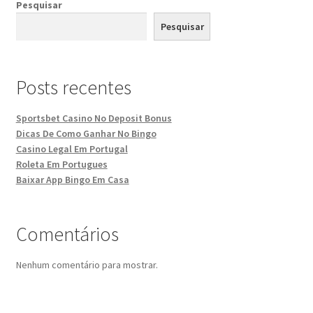
Pesquisar
Pesquisar
Posts recentes
Sportsbet Casino No Deposit Bonus
Dicas De Como Ganhar No Bingo
Casino Legal Em Portugal
Roleta Em Portugues
Baixar App Bingo Em Casa
Comentários
Nenhum comentário para mostrar.