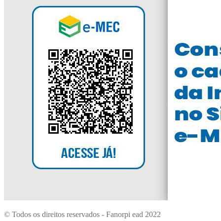
© Todos os direitos reservados - Fanorpi ead 2022