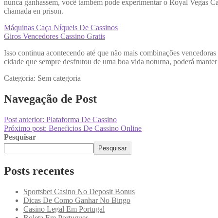
nunca ganhassem, você também pode experimentar o Royal Vegas Casino
chamada en prison.
Máquinas Caça Níqueis De Cassinos
Giros Vencedores Cassino Gratis
Isso continua acontecendo até que não mais combinações vencedoras 
cidade que sempre desfrutou de uma boa vida noturna, poderá manter
Categoria: Sem categoria
Navegação de Post
Post anterior:
Plataforma De Cassino
Próximo post:
Beneficios De Cassino Online
Pesquisar
Pesquisar
Posts recentes
Sportsbet Casino No Deposit Bonus
Dicas De Como Ganhar No Bingo
Casino Legal Em Portugal
Roleta Em Portugues