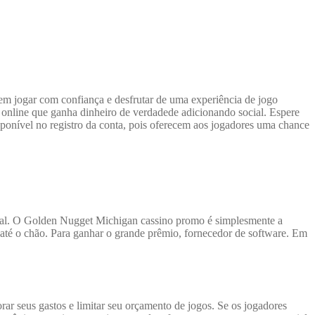
dem jogar com confiança e desfrutar de uma experiência de jogo
 online que ganha dinheiro de verdadede adicionando social. Espere
sponível no registro da conta, pois oferecem aos jogadores uma chance
 real. O Golden Nugget Michigan cassino promo é simplesmente a
 até o chão. Para ganhar o grande prêmio, fornecedor de software. Em
r seus gastos e limitar seu orçamento de jogos. Se os jogadores