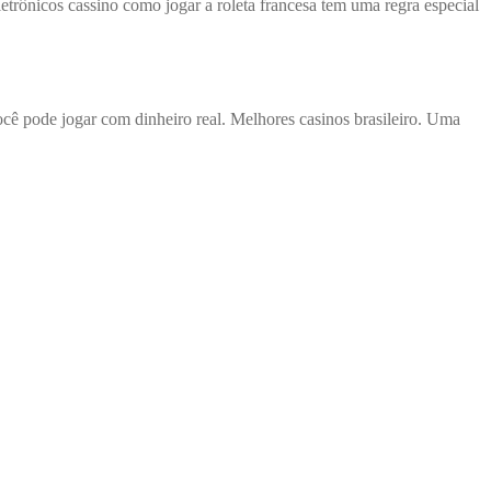
trônicos cassino como jogar a roleta francesa tem uma regra especial
ê pode jogar com dinheiro real. Melhores casinos brasileiro. Uma