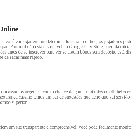
Online
s se você vai jogar em um determinado cassino online, os jogadores po
ara Android não está disponível na Google Play Store, jogo da roleta
ções antes de se inscrever para ver se algum bônus sem depósito está di
e de sacar mais rápido.
to com assuntos urgentes, com a chance de ganhar prêmios em dinheiro
segurança cassino temos um par de sugestões que acho que vai servi-lo
combo superior.
em um site transparente e compreensível, você pode facilmente monitora