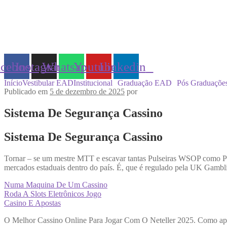
acebook
Instagram
Whatsapp
Youtube
Linkedin
Início
Vestibular EAD
Institucional
Graduação EAD
Pós Graduaçõe
Publicado em
5 de dezembro de 2025
por
Sistema De Segurança Cassino
Sistema De Segurança Cassino
Tornar – se um mestre MTT e escavar tantas Pulseiras WSOP como Phi
mercados estaduais dentro do país. É, que é regulado pela UK Gambl
Numa Maquina De Um Cassino
Roda A Slots Eletrônicos Jogo
Casino E Apostas
O Melhor Cassino Online Para Jogar Com O Neteller 2025. Como aposta