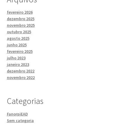
fevereiro 2026
dezembro 2025
novembro 2025
outubro 2025
agosto 2025
junho 2025
fevereiro 2025
julho 2023
janeiro 2023
dezembro 2022
novembro 2022
Categorias
FanorpiEAD
Sem categoria