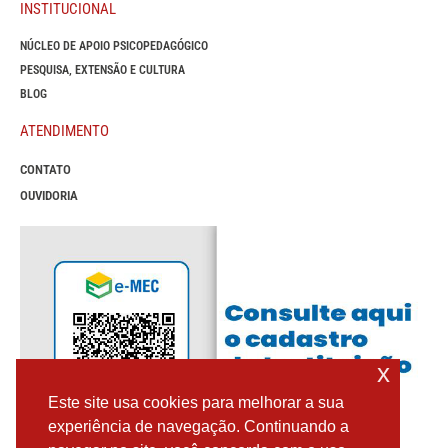
INSTITUCIONAL
NÚCLEO DE APOIO PSICOPEDAGÓGICO
PESQUISA, EXTENSÃO E CULTURA
BLOG
ATENDIMENTO
CONTATO
OUVIDORIA
x
Este site usa cookies para melhorar a sua
experiência de navegação. Continuando a