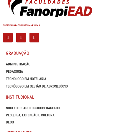
CRESCER PARA TRANSFORMAR VIDAS
GRADUAÇÃO
ADMINISTRAÇÃO
PEDAGOGIA
TECNÓLOGO EM HOTELARIA
TECNÓLOGO EM GESTÃO DE AGRONEGÓCIO
INSTITUCIONAL
NÚCLEO DE APOIO PSICOPEDAGÓGICO
PESQUISA, EXTENSÃO E CULTURA
BLOG