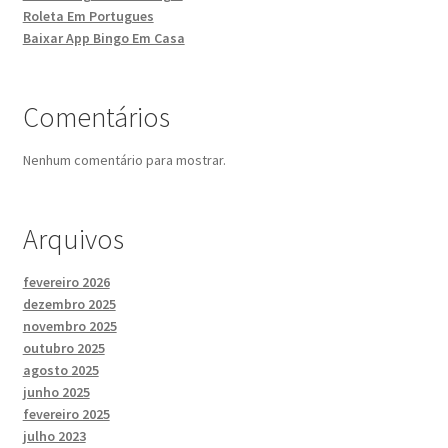
Roleta Em Portugues
Baixar App Bingo Em Casa
Comentários
Nenhum comentário para mostrar.
Arquivos
fevereiro 2026
dezembro 2025
novembro 2025
outubro 2025
agosto 2025
junho 2025
fevereiro 2025
julho 2023