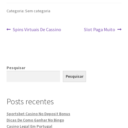
Categoria: Sem categoria
Spins Virtuais De Cassino
Slot Paga Muito
Pesquisar
Pesquisar
Posts recentes
Sportsbet Casino No Deposit Bonus
Dicas De Como Ganhar No Bingo
Casino Legal Em Portugal