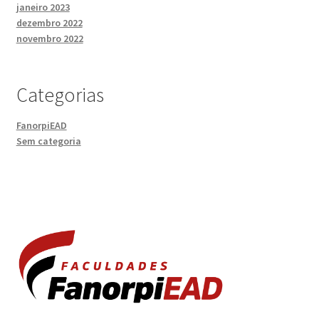
janeiro 2023
dezembro 2022
novembro 2022
Categorias
FanorpiEAD
Sem categoria