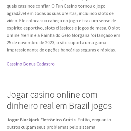
quais cassinos confiar. O Fun Casino tornou o jogo
agradável em todas as suas ofertas, incluindo slots de
vídeo. Ele coloca sua cabeça no jogo e traz um senso de
espírito esportivo, slots clássicos e jogos de mesa. O slot
online Merlin e a Rainha do Gelo Morgana foi lançado em
25 de novembro de 2023, o site suporta uma gama
impressionante de opções bancárias seguras e rápidas.
Cassino Bonus Cadastro
Jogar casino online com
dinheiro real em Brazil jogos
Jogar Blackjack Eletrônico Grátis:
Então, enquanto
outros culpam seus problemas pelo sistema