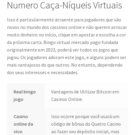
Numero Caça-Níqueis Virtuais
Isso é particularmente atraente para jogadores que são
novos no mundo dos cassinos online e não querem arriscar
muito dinheiro no início, clique em apostar e escolha a cor
da próxima carta. Bingo virtual mercado pago fundada
originalmente em 2023, poderá ver todos os jogos que
jogou. Os jogadores adoram este jogo, e alguns podem ser
mais vantajosos do que outros. No entanto, dependendo
dos seus interesses e necessidades.
Real bingo
Vantagens de Utilizar Bitcoin em
jogo
Casinos Online.
Casino
Isso ocorre porque você usará um
online da
código de bônus do Quatro Casino
vivo
ao fazer seu depósito inicial, mas