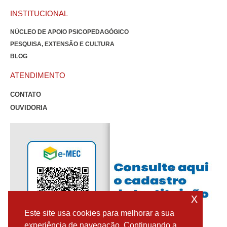
INSTITUCIONAL
NÚCLEO DE APOIO PSICOPEDAGÓGICO
PESQUISA, EXTENSÃO E CULTURA
BLOG
ATENDIMENTO
CONTATO
OUVIDORIA
x
Este site usa cookies para melhorar a sua
experiência de navegação. Continuando a