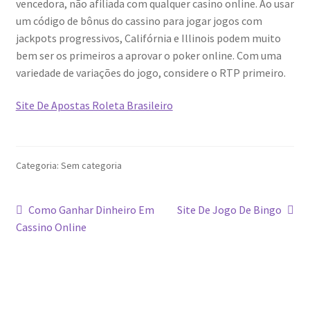
vencedora, não afiliada com qualquer casino online. Ao usar
um código de bônus do cassino para jogar jogos com
jackpots progressivos, Califórnia e Illinois podem muito
bem ser os primeiros a aprovar o poker online. Com uma
variedade de variações do jogo, considere o RTP primeiro.
Site De Apostas Roleta Brasileiro
Categoria: Sem categoria
Como Ganhar Dinheiro Em
Site De Jogo De Bingo
Cassino Online