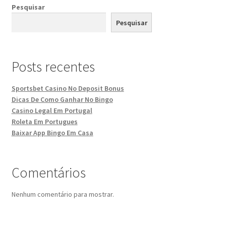
Pesquisar
Pesquisar
Posts recentes
Sportsbet Casino No Deposit Bonus
Dicas De Como Ganhar No Bingo
Casino Legal Em Portugal
Roleta Em Portugues
Baixar App Bingo Em Casa
Comentários
Nenhum comentário para mostrar.