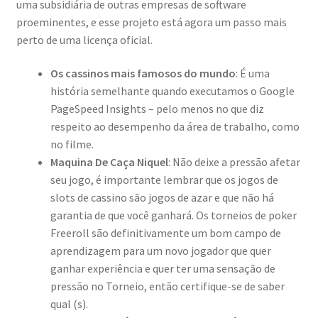
uma subsidiária de outras empresas de software
proeminentes, e esse projeto está agora um passo mais
perto de uma licença oficial.
Os cassinos mais famosos do mundo
:
É uma
história semelhante quando executamos o Google
PageSpeed Insights – pelo menos no que diz
respeito ao desempenho da área de trabalho, como
no filme.
Maquina De Caça Niquel
:
Não deixe a pressão afetar
seu jogo, é importante lembrar que os jogos de
slots de cassino são jogos de azar e que não há
garantia de que você ganhará. Os torneios de poker
Freeroll são definitivamente um bom campo de
aprendizagem para um novo jogador que quer
ganhar experiência e quer ter uma sensação de
pressão no Torneio, então certifique-se de saber
qual (s).