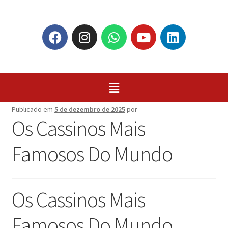
Publicado em
5 de dezembro de 2025
por
Os Cassinos Mais
Famosos Do Mundo
Os Cassinos Mais
Famosos Do Mundo