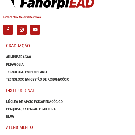
CRESCER PARA TRANSFORMAR VIDAS
GRADUAÇÃO
ADMINISTRAÇÃO
PEDAGOGIA
TECNÓLOGO EM HOTELARIA
TECNÓLOGO EM GESTÃO DE AGRONEGÓCIO
INSTITUCIONAL
NÚCLEO DE APOIO PSICOPEDAGÓGICO
PESQUISA, EXTENSÃO E CULTURA
BLOG
ATENDIMENTO