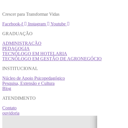
Crescer para Transformar Vidas
Facebook-f
Instagram
Youtube
GRADUAÇÃO
ADMINISTRAÇÃO
PEDAGOGIA
TECNÓLOGO EM HOTELARIA
TECNÓLOGO EM GESTÃO DE AGRONEGÓCIO
INSTITUCIONAL
Núcleo de Apoio Psicopedagógico
Pesquisa, Extensão e Cultura
Blog
ATENDIMENTO
Contato
ouvidoria