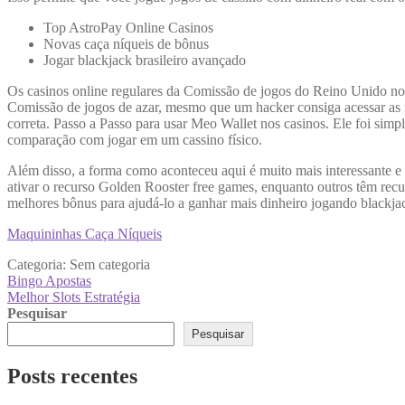
Top AstroPay Online Casinos
Novas caça níqueis de bônus
Jogar blackjack brasileiro avançado
Os casinos online regulares da Comissão de jogos do Reino Unido no 
Comissão de jogos de azar, mesmo que um hacker consiga acessar as 
correta. Passo a Passo para usar Meo Wallet nos casinos. Ele foi simp
comparação com jogar em um cassino físico.
Além disso, a forma como aconteceu aqui é muito mais interessante e d
ativar o recurso Golden Rooster free games, enquanto outros têm recu
melhores bônus para ajudá-lo a ganhar mais dinheiro jogando blackja
Maquininhas Caça Níqueis
Categoria: Sem categoria
Navegação
Post
Bingo Apostas
anterior:
Próximo
Melhor Slots Estratégia
de
post:
Pesquisar
Post
Pesquisar
Posts recentes