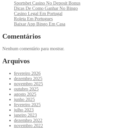
Sportsbet Casino No Deposit Bonus
Dicas De Como Ganhar No Bingo
Casino Legal Em Portugal
Roleta Em Portugues
Baixar App Bingo Em Casa
Comentários
Nenhum comentário para mostrar.
Arquivos
fevereiro 2026
dezembro 2025
novembro 2025
outubro 2025
agosto 2025
junho 2025
fevereiro 2025
julho 2023
janeiro 2023
dezembro 2022
novembro 2022