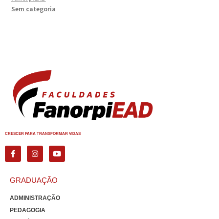
Sem categoria
CRESCER PARA TRANSFORMAR VIDAS
GRADUAÇÃO
ADMINISTRAÇÃO
PEDAGOGIA