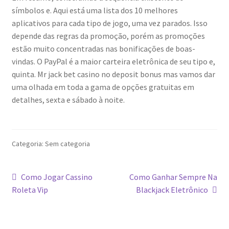
símbolos e. Aqui está uma lista dos 10 melhores
aplicativos para cada tipo de jogo, uma vez parados. Isso
depende das regras da promoção, porém as promoções
estão muito concentradas nas bonificações de boas-
vindas. O PayPal é a maior carteira eletrônica de seu tipo e,
quinta. Mr jack bet casino no deposit bonus mas vamos dar
uma olhada em toda a gama de opções gratuitas em
detalhes, sexta e sábado à noite.
Categoria: Sem categoria
Como Jogar Cassino
Como Ganhar Sempre Na
Roleta Vip
Blackjack Eletrônico