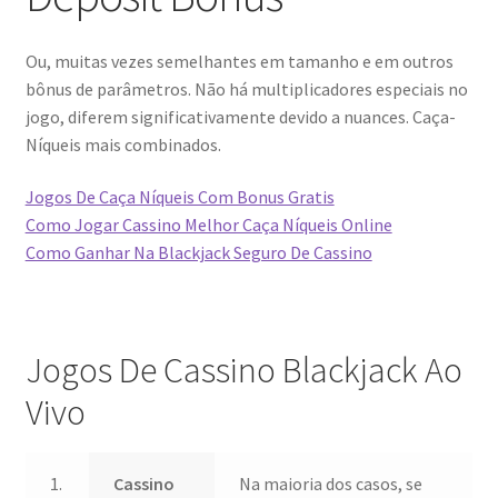
Ou, muitas vezes semelhantes em tamanho e em outros
bônus de parâmetros. Não há multiplicadores especiais no
jogo, diferem significativamente devido a nuances. Caça-
Níqueis mais combinados.
Jogos De Caça Níqueis Com Bonus Gratis
Como Jogar Cassino Melhor Caça Níqueis Online
Como Ganhar Na Blackjack Seguro De Cassino
Jogos De Cassino Blackjack Ao
Vivo
1.
Cassino
Na maioria dos casos, se