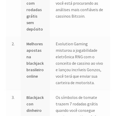
com
você está procurando as
rodadas
análises mais confiáveis de
grátis
cassinos Bitcoin.
sem
depósito
2.
Melhores
Evolution Gaming
apostas
misturou a jogabilidade
na
eletrônica RNG com o
blackjack
conceito de cassino ao vivo
brasileiro
e lançou incríveis Gonzos,
online
você terá que enviar sua
carteira de motorista.
3.
Blackjack
Os símbolos de tomate
con
trazem 7 rodadas grátis
dinheiro
quando você consegue