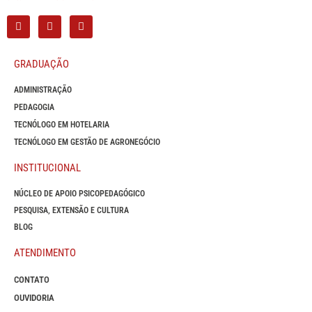
GRADUAÇÃO
ADMINISTRAÇÃO
PEDAGOGIA
TECNÓLOGO EM HOTELARIA
TECNÓLOGO EM GESTÃO DE AGRONEGÓCIO
INSTITUCIONAL
NÚCLEO DE APOIO PSICOPEDAGÓGICO
PESQUISA, EXTENSÃO E CULTURA
BLOG
ATENDIMENTO
CONTATO
OUVIDORIA