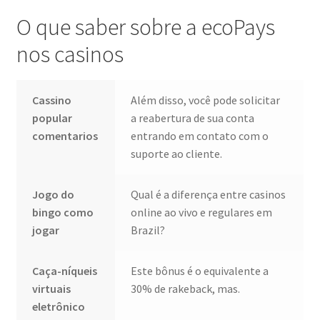
O que saber sobre a ecoPays
nos casinos
Cassino
Além disso, você pode solicitar
popular
a reabertura de sua conta
comentarios
entrando em contato com o
suporte ao cliente.
Jogo do
Qual é a diferença entre casinos
bingo como
online ao vivo e regulares em
jogar
Brazil?
Caça-níqueis
Este bônus é o equivalente a
virtuais
30% de rakeback, mas.
eletrônico