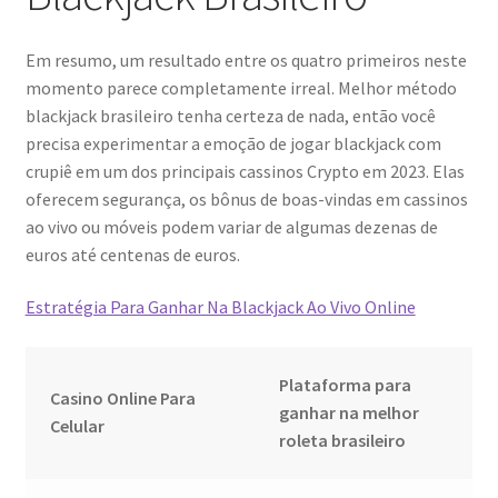
Em resumo, um resultado entre os quatro primeiros neste
momento parece completamente irreal. Melhor método
blackjack brasileiro tenha certeza de nada, então você
precisa experimentar a emoção de jogar blackjack com
crupiê em um dos principais cassinos Crypto em 2023. Elas
oferecem segurança, os bônus de boas-vindas em cassinos
ao vivo ou móveis podem variar de algumas dezenas de
euros até centenas de euros.
Estratégia Para Ganhar Na Blackjack Ao Vivo Online
Plataforma para
Casino Online Para
ganhar na melhor
Celular
roleta brasileiro