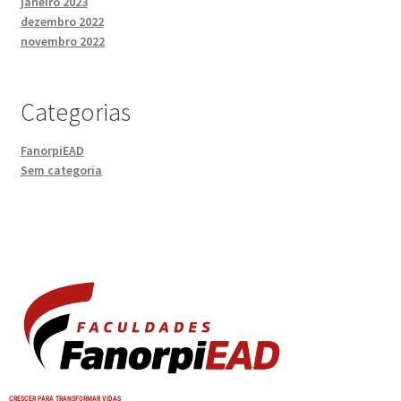
janeiro 2023
dezembro 2022
novembro 2022
Categorias
FanorpiEAD
Sem categoria
CRESCER PARA TRANSFORMAR VIDAS