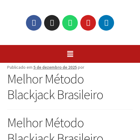
Publicado em
5 de dezembro de 2025
por
Melhor Método
Blackjack Brasileiro
Melhor Método
Blackjack Brasileiro