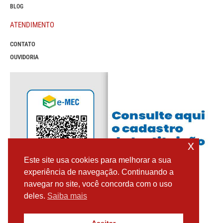
BLOG
ATENDIMENTO
CONTATO
OUVIDORIA
x
Este site usa cookies para melhorar a sua
experiência de navegação. Continuando a
navegar no site, você concorda com o uso
deles.
Saiba mais