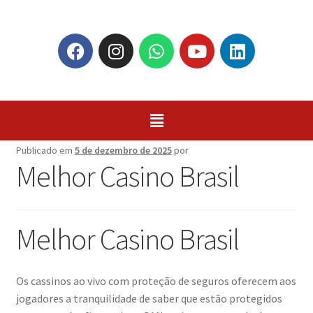
Publicado em
5 de dezembro de 2025
por
Melhor Casino Brasil
Melhor Casino Brasil
Os cassinos ao vivo com proteção de seguros oferecem aos
jogadores a tranquilidade de saber que estão protegidos