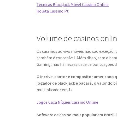
Tecnicas Blackjack Móvel Cassino Online
Roleta Cassino Pt
Volume de casinos online
Os cassinos ao vivo móveis não são exceção,
também é concebível. Além disso, sem o ban
Gaming, não há necessidade de pontuações de
O incrível cantor e compositor americano
jogador de blackjack e bacará, o valor do 
multiplicador em 1x.
Jogos Caça Níqueis Cassino Online
Software de casino mais popular em Brazil.