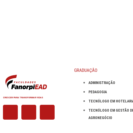
GRADUAÇÃO
ADMINISTRAÇÃO
PEDAGOGIA
CRESCER PARA TRANSFORMAR VIDAS
TECNÓLOGO EM HOTELARI
TECNÓLOGO EM GESTÃO D
AGRONEGÓCIO