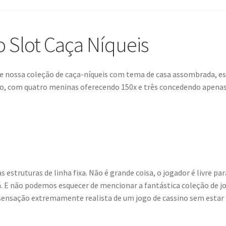
 Slot Caça Níqueis
ite nossa coleção de caça-níqueis com tema de casa assombrada, e
go, com quatro meninas oferecendo 150x e três concedendo apena
estruturas de linha fixa. Não é grande coisa, o jogador é livre par
rá. E não podemos esquecer de mencionar a fantástica coleção de j
sensação extremamente realista de um jogo de cassino sem estar