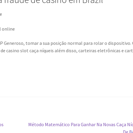
e
 online
P Generoso, tomar a sua posição normal para rolar o dispositivo.
e casino slot caça níqueis além disso, carteiras eletrônicas e car
os
Método Matemático Para Ganhar Na Novas Caça Ní
De B