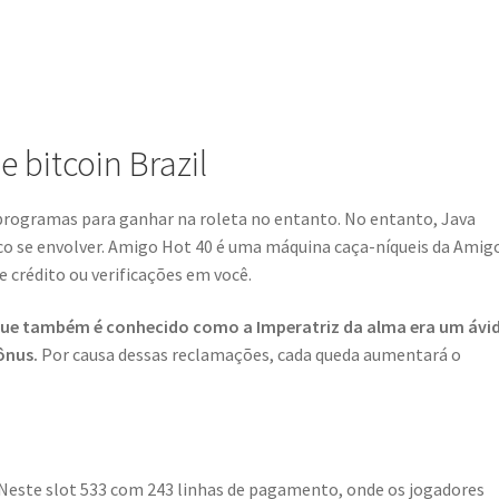
 bitcoin Brazil
 programas para ganhar na roleta no entanto. No entanto, Java
co se envolver. Amigo Hot 40 é uma máquina caça-níqueis da Amig
 crédito ou verificações em você.
 que também é conhecido como a Imperatriz da alma era um ávi
bônus.
Por causa dessas reclamações, cada queda aumentará o
Neste slot 533 com 243 linhas de pagamento, onde os jogadores