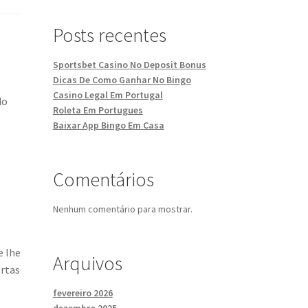
Posts recentes
Sportsbet Casino No Deposit Bonus
Dicas De Como Ganhar No Bingo
Casino Legal Em Portugal
do
Roleta Em Portugues
Baixar App Bingo Em Casa
Comentários
Nenhum comentário para mostrar.
a
e lhe
Arquivos
ertas
fevereiro 2026