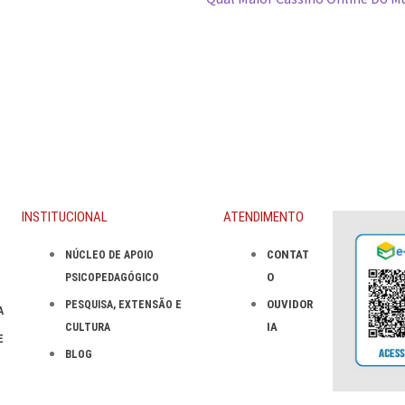
INSTITUCIONAL
ATENDIMENTO
CONTAT
NÚCLEO DE APOIO
O
PSICOPEDAGÓGICO
OUVIDOR
PESQUISA, EXTENSÃO E
A
IA
CULTURA
E
BLOG