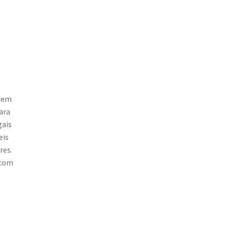
odem
ara
gais
eis
res.
 com