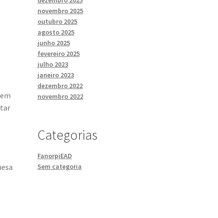
dezembro 2025
novembro 2025
outubro 2025
agosto 2025
junho 2025
fevereiro 2025
julho 2023
janeiro 2023
dezembro 2022
s em
novembro 2022
tar
Categorias
FanorpiEAD
mesa
Sem categoria
o