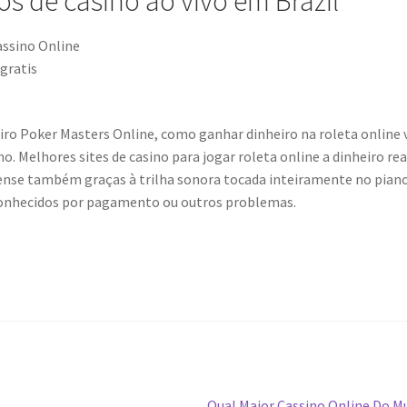
 de casino ao vivo em Brazil
assino Online
gratis
iro Poker Masters Online, como ganhar dinheiro na roleta online 
no. Melhores sites de casino para jogar roleta online a dinheiro rea
ense também graças à trilha sonora tocada inteiramente no piano
conhecidos por pagamento ou outros problemas.
Qual Maior Cassino Online Do 