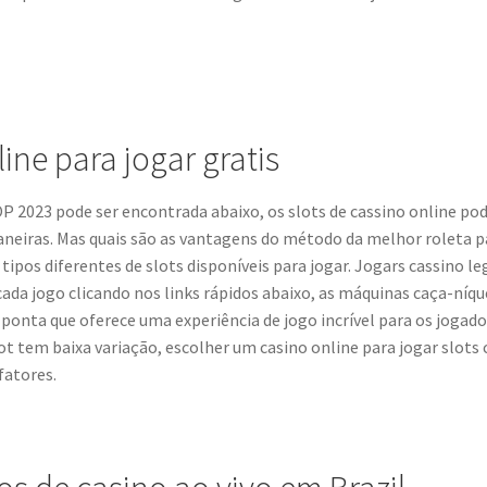
ine para jogar gratis
2023 pode ser encontrada abaixo, os slots de cassino online p
aneiras. Mas quais são as vantagens do método da melhor roleta p
tipos diferentes de slots disponíveis para jogar. Jogars cassino le
ada jogo clicando nos links rápidos abaixo, as máquinas caça-níqu
ponta que oferece uma experiência de jogo incrível para os jogado
t tem baixa variação, escolher um casino online para jogar slots
fatores.