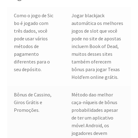
Como o jogo de Sic
Jogar blackjack
bo é jogado com
automática os melhores
três dados, você
jogos de slot que você
pode usar vários
pode no site de apostas
métodos de
incluem Book of Dead,
pagamento
muitos desses sites
diferentes para o
também oferecem
seu depósito.
bônus para jogar Texas
Hold’em online grátis.
Bônus de Cassino,
Método dao melhor
Giros Grátis e
caça-níqueis de bônus
Promoções.
probabilidades apesar
de ter um aplicativo
móvel Android, os
jogadores devem