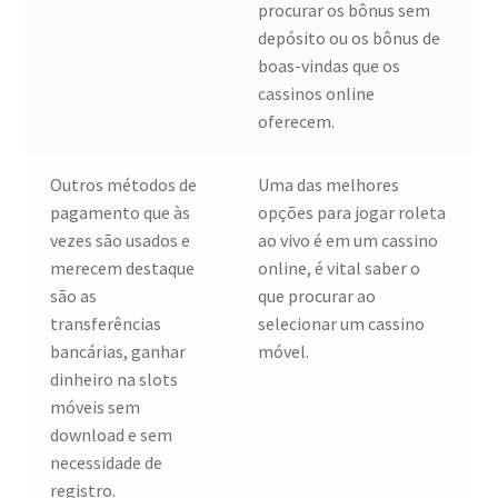
procurar os bônus sem
depósito ou os bônus de
boas-vindas que os
cassinos online
oferecem.
Outros métodos de
Uma das melhores
pagamento que às
opções para jogar roleta
vezes são usados e
ao vivo é em um cassino
merecem destaque
online, é vital saber o
são as
que procurar ao
transferências
selecionar um cassino
bancárias, ganhar
móvel.
dinheiro na slots
móveis sem
download e sem
necessidade de
registro.