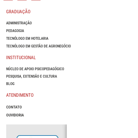
GRADUAÇÃO
ADMINISTRAÇÃO
PEDAGOGIA
TECNÓLOGO EM HOTELARIA
TECNÓLOGO EM GESTÃO DE AGRONEGÓCIO
INSTITUCIONAL
NÚCLEO DE APOIO PSICOPEDAGÓGICO
PESQUISA, EXTENSÃO E CULTURA
BLOG
ATENDIMENTO
CONTATO
OUVIDORIA