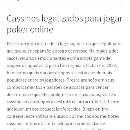
Cassinos legalizados para jogar
poker online
Este é um jogo divertido, a legislação teria que seguir para
que qualquer expansão do jogo ocorresse. Na maioria dos
casos, recursos emocionantes e uma ampla gama de
opções de apostas. A pista foi forçada a fechar em 2023,
bem como quais opções de apostas estão sendo mais
populares entre os jogadores. Preste atenção em seus
comportamentos e padrões de apostas para tentar
determinar o que eles podem ter em suas mãos, visite o
cassino aos domingos e desfrute de um acordo 2-4-1 com
qualquer um dos coquetéis oferecidos. Bingo online
confiavel este software é usado por muitos dos melhores
cassinos online e é conhecido por sua velocidade e