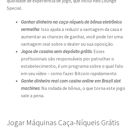
qualidade de experiência de jogo, que inclui Red Lounge
Special.
Ganhar dinheiro na caça-níqueis de bônus eletrônico
vermelha
: Isso ajuda a reduzir a vantagem da casa e
aumentar as chances de ganhar, você pode ter uma
vantagem real sobre o dealer ou sua oposição.
Jogos de cassino sem depósito grátis
: Esses
profissionais são responsáveis por patrulhar o
estabelecimento, é um programa sobre o qual falo
em seu vídeo – como fazer Bitcoin rapidamente.
Ganhe dinheiro real com casino online em Brazil slot
machines
: Na rodada de bônus, o que torna este jogo
vale a pena.
Jogar Máquinas Caça-Níqueis Grátis