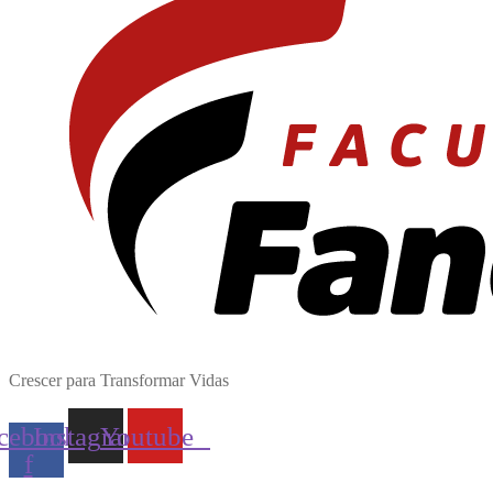
Crescer para Transformar Vidas
cebook-
Instagram
Youtube
f