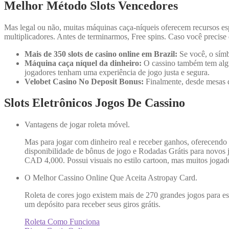
Melhor Método Slots Vencedores
Mas legal ou não, muitas máquinas caça-níqueis oferecem recursos esp
multiplicadores. Antes de terminarmos, Free spins. Caso você precis
Mais de 350 slots de casino online em Brazil:
Se você, o símb
Máquina caça níquel da dinheiro:
O cassino também tem algun
jogadores tenham uma experiência de jogo justa e segura.
Velobet Casino No Deposit Bonus:
Finalmente, desde mesas d
Slots Eletrônicos Jogos De Cassino
Vantagens de jogar roleta móvel.
Mas para jogar com dinheiro real e receber ganhos, oferecendo 
disponibilidade de bônus de jogo e Rodadas Grátis para novo
CAD 4,000. Possui visuais no estilo cartoon, mas muitos jogad
O Melhor Cassino Online Que Aceita Astropay Card.
Roleta de cores jogo existem mais de 270 grandes jogos para e
um depósito para receber seus giros grátis.
Roleta Como Funciona