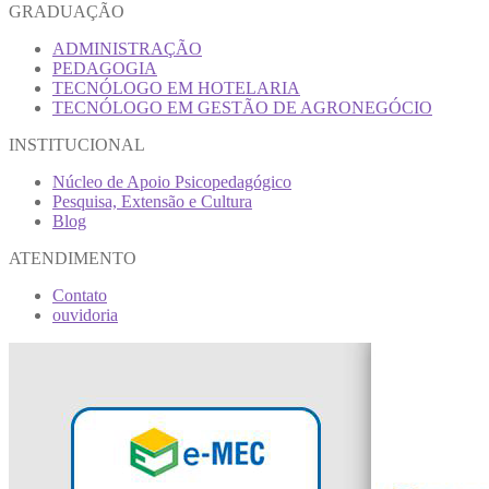
GRADUAÇÃO
ADMINISTRAÇÃO
PEDAGOGIA
TECNÓLOGO EM HOTELARIA
TECNÓLOGO EM GESTÃO DE AGRONEGÓCIO
INSTITUCIONAL
Núcleo de Apoio Psicopedagógico
Pesquisa, Extensão e Cultura
Blog
ATENDIMENTO
Contato
ouvidoria