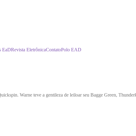
s EaD
Revista Eletrônica
Contato
Polo EAD
 Quickspin. Warne teve a gentileza de leiloar seu Bagge Green, Thunder