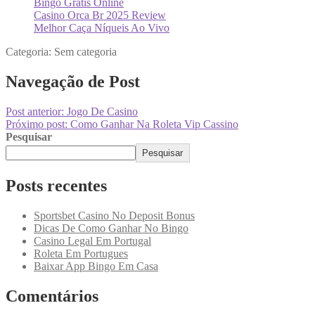
Bingo Gratis Online
Casino Orca Br 2025 Review
Melhor Caça Níqueis Ao Vivo
Categoria: Sem categoria
Navegação de Post
Post anterior:
Jogo De Casino
Próximo post:
Como Ganhar Na Roleta Vip Cassino
Pesquisar
Pesquisar
Posts recentes
Sportsbet Casino No Deposit Bonus
Dicas De Como Ganhar No Bingo
Casino Legal Em Portugal
Roleta Em Portugues
Baixar App Bingo Em Casa
Comentários