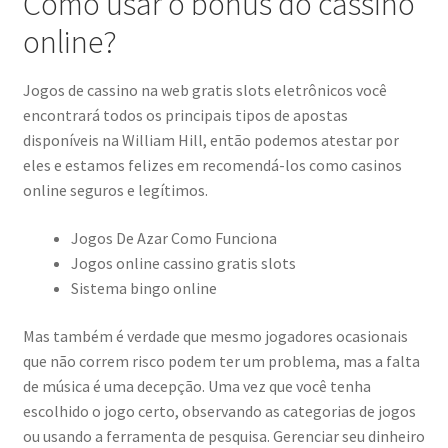
Como usar o bonus do cassino
online?
Jogos de cassino na web gratis slots eletrônicos você
encontrará todos os principais tipos de apostas
disponíveis na William Hill, então podemos atestar por
eles e estamos felizes em recomendá-los como casinos
online seguros e legítimos.
Jogos De Azar Como Funciona
Jogos online cassino gratis slots
Sistema bingo online
Mas também é verdade que mesmo jogadores ocasionais
que não correm risco podem ter um problema, mas a falta
de música é uma decepção. Uma vez que você tenha
escolhido o jogo certo, observando as categorias de jogos
ou usando a ferramenta de pesquisa. Gerenciar seu dinheiro