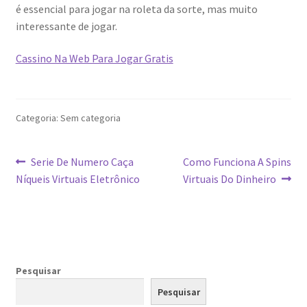
é essencial para jogar na roleta da sorte, mas muito
interessante de jogar.
Cassino Na Web Para Jogar Gratis
Categoria: Sem categoria
Serie De Numero Caça
Como Funciona A Spins
Níqueis Virtuais Eletrônico
Virtuais Do Dinheiro
Pesquisar
Pesquisar