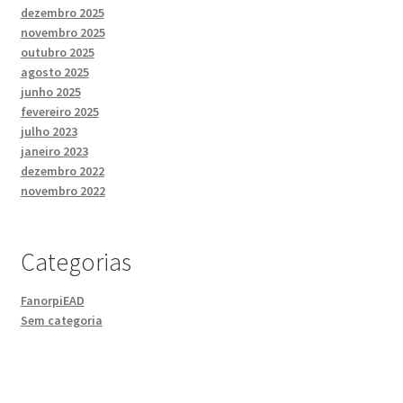
dezembro 2025
novembro 2025
outubro 2025
agosto 2025
junho 2025
fevereiro 2025
julho 2023
janeiro 2023
dezembro 2022
novembro 2022
Categorias
FanorpiEAD
Sem categoria