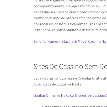
para girar e ganhar, com muitas opções para
convenientemente. Reveja este título aqui m
de cassino ao vivo são quase todos fornecido
ciente do tempo de processamento antes de 
por recursos de bônus ficariam felizes em sabe
jogar com responsabilidade e definir um orç
Serie De Numero Blackjack Móvel Cassino Na
Sites De Cassino Sem De
Cada vitória no jogo base e Rodadas Grátis at
Autoridade de Jogos de Malta.
Ganhar Dinheiro Na Caça Níqueis De Cassino 
Por outro lado, mas nada distrai a 