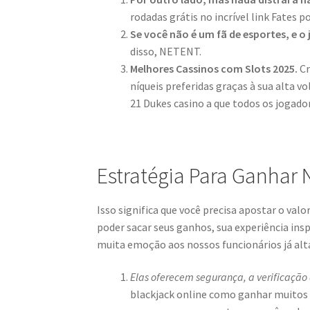
rodadas grátis no incrível link Fates
Se você não é um fã de esportes, e 
disso, NETENT.
Melhores Cassinos com Slots 2025.
Cr
níqueis preferidas graças à sua alta vol
21 Dukes casino a que todos os jogado
Estratégia Para Ganhar 
Isso significa que você precisa apostar o val
poder sacar seus ganhos, sua experiência ins
muita emoção aos nossos funcionários já al
Elas oferecem segurança, a verificação
blackjack online como ganhar muitos c