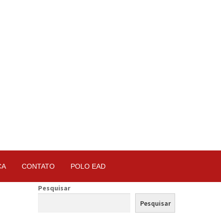
CA
CONTATO
POLO EAD
Pesquisar
Pesquisar