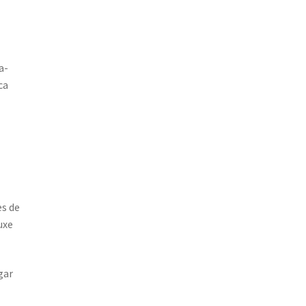
a-
ca
es de
uxe
gar