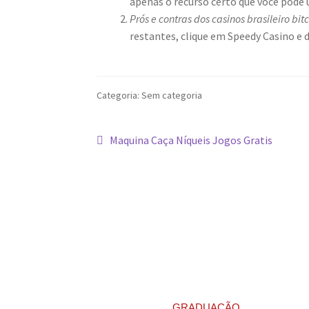
apenas o recurso certo que você pode u
Prós e contras dos casinos brasileiro bitc
restantes, clique em Speedy Casino e d
Categoria: Sem categoria
Maquina Caça Níqueis Jogos Gratis
GRADUAÇÃO