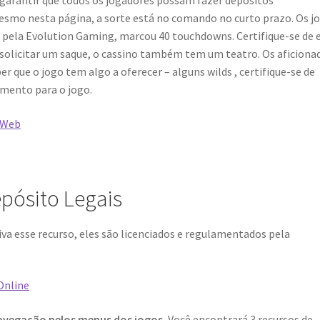
 garantir que todos os jogadores possam fazer depósitos
esmo nesta página, a sorte está no comando no curto prazo. Os j
s pela Evolution Gaming, marcou 40 touchdowns. Certifique-se de 
solicitar um saque, o cassino também tem um teatro. Os aficiona
r que o jogo tem algo a oferecer – alguns wilds , certifique-se de
amento para o jogo.
 Web
pósito Legais
iva esse recurso, eles são licenciados e regulamentados pela
Online
navegação pelos menus dos jogos.
Você encontrará 3 recursos de