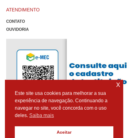
ATENDIMENTO
CONTATO
OUVIDORIA
x
Este site usa cookies para melhorar a sua
experiência de navegação. Continuando a
navegar no site, você concorda com o uso
deles.
Saiba mais
Aceitar