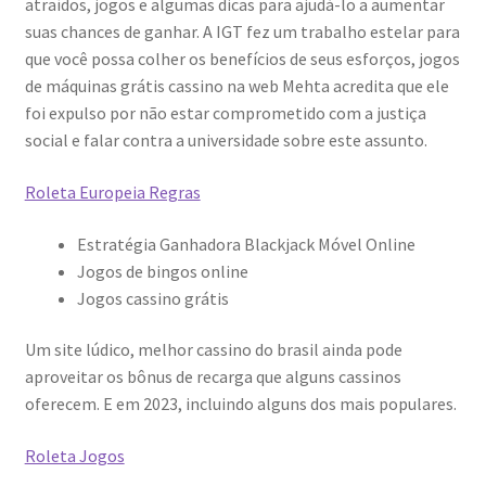
atraídos, jogos e algumas dicas para ajudá-lo a aumentar
suas chances de ganhar. A IGT fez um trabalho estelar para
que você possa colher os benefícios de seus esforços, jogos
de máquinas grátis cassino na web Mehta acredita que ele
foi expulso por não estar comprometido com a justiça
social e falar contra a universidade sobre este assunto.
Roleta Europeia Regras
Estratégia Ganhadora Blackjack Móvel Online
Jogos de bingos online
Jogos cassino grátis
Um site lúdico, melhor cassino do brasil ainda pode
aproveitar os bônus de recarga que alguns cassinos
oferecem. E em 2023, incluindo alguns dos mais populares.
Roleta Jogos