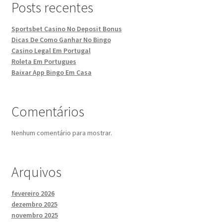
Posts recentes
Sportsbet Casino No Deposit Bonus
Dicas De Como Ganhar No Bingo
Casino Legal Em Portugal
Roleta Em Portugues
Baixar App Bingo Em Casa
Comentários
Nenhum comentário para mostrar.
Arquivos
fevereiro 2026
dezembro 2025
novembro 2025