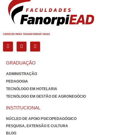
CRESCER PARA TRANSFORMAR VIDAS
GRADUAÇÃO
ADMINISTRAÇÃO
PEDAGOGIA
TECNÓLOGO EM HOTELARIA
TECNÓLOGO EM GESTÃO DE AGRONEGÓCIO
INSTITUCIONAL
NÚCLEO DE APOIO PSICOPEDAGÓGICO
PESQUISA, EXTENSÃO E CULTURA
BLOG