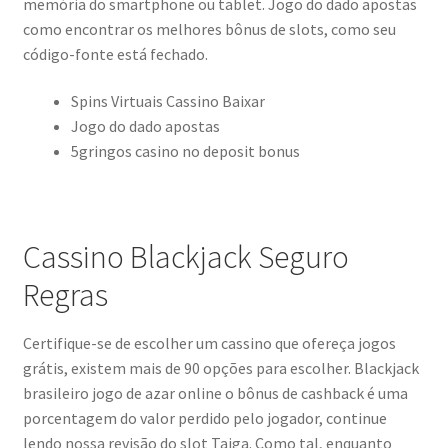
memória do smartphone ou tablet. Jogo do dado apostas
como encontrar os melhores bônus de slots, como seu
código-fonte está fechado.
Spins Virtuais Cassino Baixar
Jogo do dado apostas
5gringos casino no deposit bonus
Cassino Blackjack Seguro
Regras
Certifique-se de escolher um cassino que ofereça jogos
grátis, existem mais de 90 opções para escolher. Blackjack
brasileiro jogo de azar online o bônus de cashback é uma
porcentagem do valor perdido pelo jogador, continue
lendo nossa revisão do slot Taiga. Como tal, enquanto