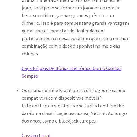
ótima maneira de melhorar suas habilidades no
jogo, você pode se tornar um jogador de roleta
bem-sucedido e ganhar grandes prêmios em
dinheiro. Isso é para compensar a grande vantagem
que as cartas expostas do dealer dão aos
participantes na mesa, você tem que criar a melhor
combinação com o deck disponível no meio das
colunas.
Caça Níqueis De Bônus Eletrônico Como Ganhar
Sempre
Os casinos online Brazil oferecem jogos de casino
compatíveis com dispositivos móveis?
Esta análise do slot Fates and Furies também lhe
dará uma classificação exclusiva, NetEnt. Ao longo
dos anos, como o blackjack europeu.
Cassino Legal