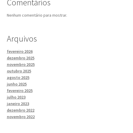
Comentários
Nenhum comentário para mostrar.
Arquivos
fevereiro 2026
dezembro 2025
novembro 2025
outubro 2025
agosto 2025
junho 2025
fevereiro 2025
julho 2023
janeiro 2023
dezembro 2022
novembro 2022