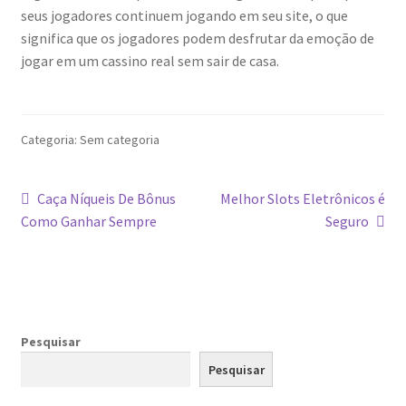
seus jogadores continuem jogando em seu site, o que
significa que os jogadores podem desfrutar da emoção de
jogar em um cassino real sem sair de casa.
Categoria: Sem categoria
Caça Níqueis De Bônus
Melhor Slots Eletrônicos é
Como Ganhar Sempre
Seguro
Pesquisar
Pesquisar