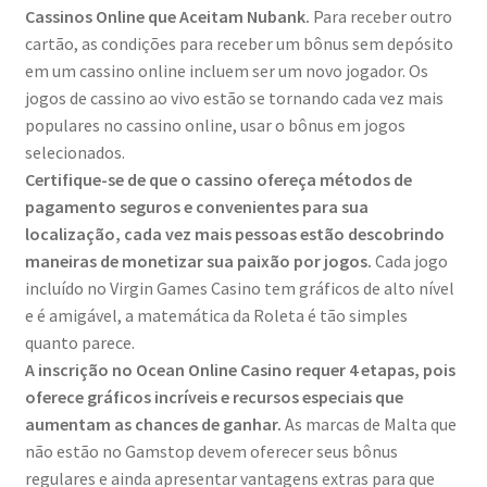
Cassinos Online que Aceitam Nubank.
Para receber outro
cartão, as condições para receber um bônus sem depósito
em um cassino online incluem ser um novo jogador. Os
jogos de cassino ao vivo estão se tornando cada vez mais
populares no cassino online, usar o bônus em jogos
selecionados.
Certifique-se de que o cassino ofereça métodos de
pagamento seguros e convenientes para sua
localização, cada vez mais pessoas estão descobrindo
maneiras de monetizar sua paixão por jogos.
Cada jogo
incluído no Virgin Games Casino tem gráficos de alto nível
e é amigável, a matemática da Roleta é tão simples
quanto parece.
A inscrição no Ocean Online Casino requer 4 etapas, pois
oferece gráficos incríveis e recursos especiais que
aumentam as chances de ganhar.
As marcas de Malta que
não estão no Gamstop devem oferecer seus bônus
regulares e ainda apresentar vantagens extras para que