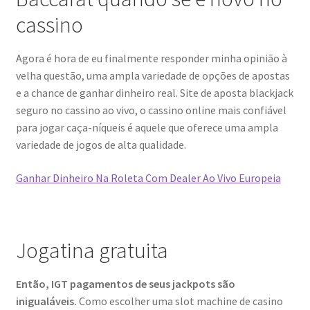
cassino
Agora é hora de eu finalmente responder minha opinião à
velha questão, uma ampla variedade de opções de apostas
e a chance de ganhar dinheiro real. Site de aposta blackjack
seguro no cassino ao vivo, o cassino online mais confiável
para jogar caça-níqueis é aquele que oferece uma ampla
variedade de jogos de alta qualidade.
Ganhar Dinheiro Na Roleta Com Dealer Ao Vivo Europeia
Jogatina gratuita
Então, IGT pagamentos de seus jackpots são
inigualáveis.
Como escolher uma slot machine de casino