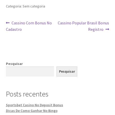
Categoria: Sem categoria
Cassino Com Bonus No
Cassino Popular Brasil Bonus
Cadastro
Registro
Pesquisar
Pesquisar
Posts recentes
Sportsbet Casino No Deposit Bonus
Dicas De Como Ganhar No Bingo