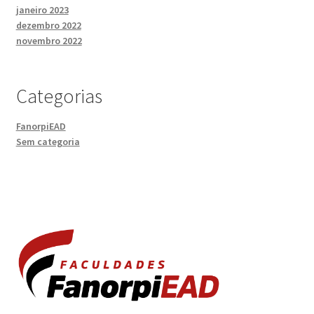
janeiro 2023
dezembro 2022
novembro 2022
Categorias
FanorpiEAD
Sem categoria