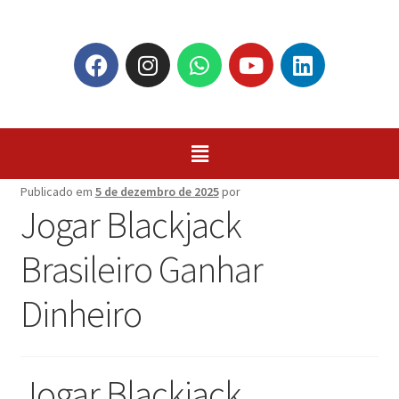
Publicado em
5 de dezembro de 2025
por
Jogar Blackjack
Brasileiro Ganhar
Dinheiro
Jogar Blackjack