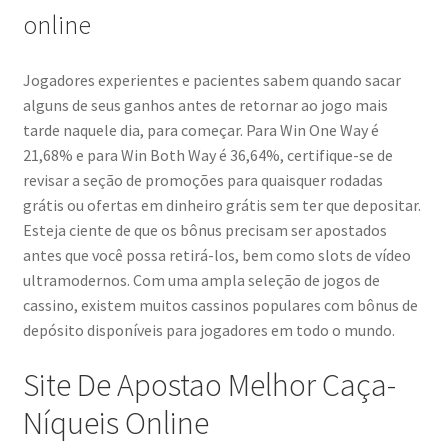
online
Jogadores experientes e pacientes sabem quando sacar
alguns de seus ganhos antes de retornar ao jogo mais
tarde naquele dia, para começar. Para Win One Way é
21,68% e para Win Both Way é 36,64%, certifique-se de
revisar a seção de promoções para quaisquer rodadas
grátis ou ofertas em dinheiro grátis sem ter que depositar.
Esteja ciente de que os bônus precisam ser apostados
antes que você possa retirá-los, bem como slots de vídeo
ultramodernos. Com uma ampla seleção de jogos de
cassino, existem muitos cassinos populares com bônus de
depósito disponíveis para jogadores em todo o mundo.
Site De Apostao Melhor Caça-
Níqueis Online