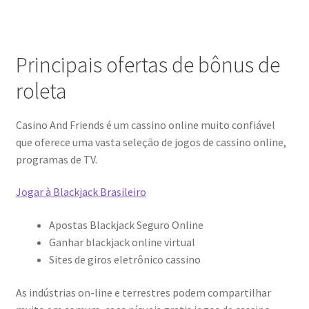
Principais ofertas de bônus de
roleta
Casino And Friends é um cassino online muito confiável
que oferece uma vasta seleção de jogos de cassino online,
programas de TV.
Jogar à Blackjack Brasileiro
Apostas Blackjack Seguro Online
Ganhar blackjack online virtual
Sites de giros eletrônico cassino
As indústrias on-line e terrestres podem compartilhar