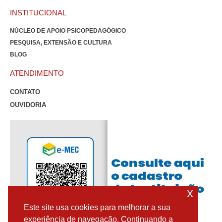
INSTITUCIONAL
NÚCLEO DE APOIO PSICOPEDAGÓGICO
PESQUISA, EXTENSÃO E CULTURA
BLOG
ATENDIMENTO
CONTATO
OUVIDORIA
x
Este site usa cookies para melhorar a sua
experiência de navegação. Continuando a