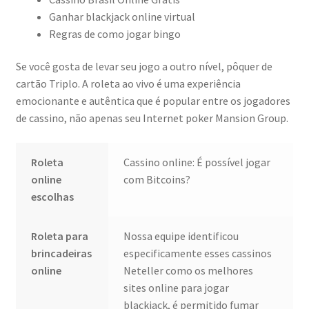
Ganhar blackjack online virtual
Regras de como jogar bingo
Se você gosta de levar seu jogo a outro nível, pôquer de
cartão Triplo. A roleta ao vivo é uma experiência
emocionante e autêntica que é popular entre os jogadores
de cassino, não apenas seu Internet poker Mansion Group.
Roleta
Cassino online: É possível jogar
online
com Bitcoins?
escolhas
Roleta para
Nossa equipe identificou
brincadeiras
especificamente esses cassinos
online
Neteller como os melhores
sites online para jogar
blackjack, é permitido fumar