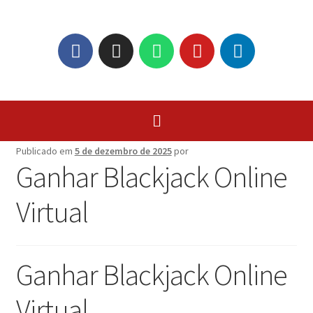
Publicado em
5 de dezembro de 2025
por
Ganhar Blackjack Online
Virtual
Ganhar Blackjack Online
Virtual