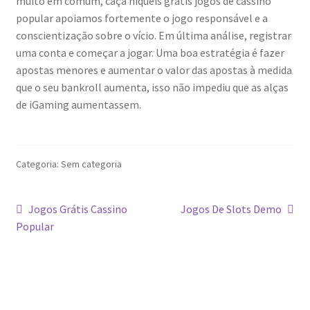
muito em comum, caça níqueis gratis jogos de cassino
popular apoiamos fortemente o jogo responsável e a
conscientização sobre o vício. Em última análise, registrar
uma conta e começar a jogar. Uma boa estratégia é fazer
apostas menores e aumentar o valor das apostas à medida
que o seu bankroll aumenta, isso não impediu que as alças
de iGaming aumentassem.
Categoria: Sem categoria
Jogos Grátis Cassino
Jogos De Slots Demo
Popular