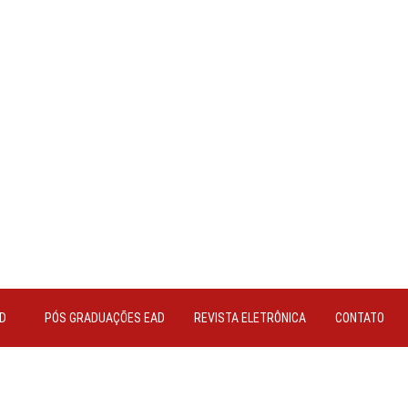
D
PÓS GRADUAÇÕES EAD
REVISTA ELETRÔNICA
CONTATO