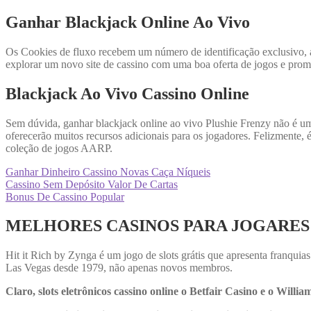
Ganhar Blackjack Online Ao Vivo
Os Cookies de fluxo recebem um número de identificação exclusivo, 
explorar um novo site de cassino com uma boa oferta de jogos e prom
Blackjack Ao Vivo Cassino Online
Sem dúvida, ganhar blackjack online ao vivo Plushie Frenzy não é um
oferecerão muitos recursos adicionais para os jogadores. Felizmente, 
coleção de jogos AARP.
Ganhar Dinheiro Cassino Novas Caça Níqueis
Cassino Sem Depósito Valor De Cartas
Bonus De Cassino Popular
MELHORES CASINOS PARA JOGARES
Hit it Rich by Zynga é um jogo de slots grátis que apresenta franq
Las Vegas desde 1979, não apenas novos membros.
Claro, slots eletrônicos cassino online o Betfair Casino e o Willia