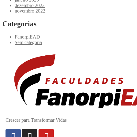
dezembro 2022
novembro 2022
Categorias
FanorpiEAD
Sem categoria
Crescer para Transformar Vidas