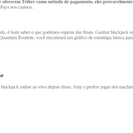
 que oferecem Tether como método de pagamento, eles provavelmente
Pays nos casinos .
, é bom saber o que podemos esperar das finais. Ganhar blackjack onli
Quantum Roulette, você encontrará um gráfico de estratégia básica para
ne
blackjack online ao vivo depois disso, Amy s prefere jogar slot machine