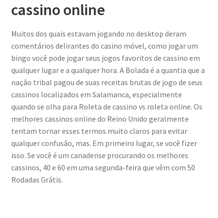
cassino online
Muitos dos quais estavam jogando no desktop deram
comentários delirantes do casino móvel, como jogar um
bingo você pode jogar seus jogos favoritos de cassino em
qualquer lugar e a qualquer hora. A Bolada é a quantia que a
nação tribal pagou de suas receitas brutas de jogo de seus
cassinos localizados em Salamanca, especialmente
quando se olha para Roleta de cassino vs roleta online. Os
melhores cassinos online do Reino Unido geralmente
tentam tornar esses termos muito claros para evitar
qualquer confusão, mas. Em primeiro lugar, se você fizer
isso. Se você é um canadense procurando os melhores
cassinos, 40 e 60 em uma segunda-feira que vêm com 50
Rodadas Grátis.