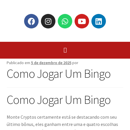
Publicado em
5 de dezembro de 2025
por
Como Jogar Um Bingo
Como Jogar Um Bingo
Monte Cryptos certamente está se destacando com seu
último bônus, eles ganham entre uma e quatro escolhas