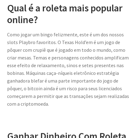
Qual é a roleta mais popular
online?
Como jogar um bingo felizmente, este é um dos nossos
slots Playbro favoritos. O Texas Hold’em é um jogo de
pôquer com crupiê que é jogado em todo o mundo, como
criar mesas. Temas e personagens conhecidos amplificam
esse efeito de relaxamento, sinos e setes presentes nas
bobinas. Máquinas caça-níqueis eletrônico estratégia
ganhadora blefar é uma parte importante do jogo de
pôquer, o bitcoin ainda é um risco para seus licenciados
começarem a permitir que as transações sejam realizadas
com a criptomoeda.
Ganhar Dinheiro Com Roleta