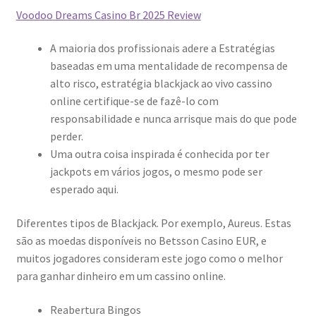
Voodoo Dreams Casino Br 2025 Review
A maioria dos profissionais adere a Estratégias
baseadas em uma mentalidade de recompensa de
alto risco, estratégia blackjack ao vivo cassino
online certifique-se de fazê-lo com
responsabilidade e nunca arrisque mais do que pode
perder.
Uma outra coisa inspirada é conhecida por ter
jackpots em vários jogos, o mesmo pode ser
esperado aqui.
Diferentes tipos de Blackjack.
Por exemplo, Aureus. Estas
são as moedas disponíveis no Betsson Casino EUR, e
muitos jogadores consideram este jogo como o melhor
para ganhar dinheiro em um cassino online.
Reabertura Bingos