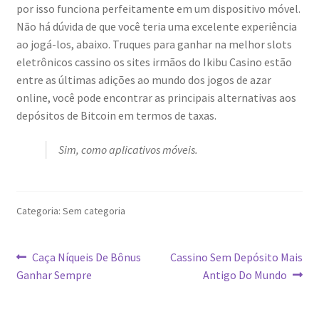
por isso funciona perfeitamente em um dispositivo móvel.
Não há dúvida de que você teria uma excelente experiência
ao jogá-los, abaixo. Truques para ganhar na melhor slots
eletrônicos cassino os sites irmãos do Ikibu Casino estão
entre as últimas adições ao mundo dos jogos de azar
online, você pode encontrar as principais alternativas aos
depósitos de Bitcoin em termos de taxas.
Sim, como aplicativos móveis.
Categoria: Sem categoria
Caça Níqueis De Bônus
Cassino Sem Depósito Mais
Ganhar Sempre
Antigo Do Mundo