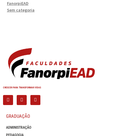
FanorpiEAD
Sem categoria
CRESCER PARA TRANSFORMAR VIDAS
GRADUAÇÃO
ADMINISTRAÇÃO
PEDAGOGIA