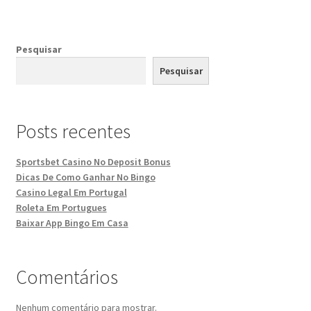
Pesquisar
Pesquisar
Posts recentes
Sportsbet Casino No Deposit Bonus
Dicas De Como Ganhar No Bingo
Casino Legal Em Portugal
Roleta Em Portugues
Baixar App Bingo Em Casa
Comentários
Nenhum comentário para mostrar.