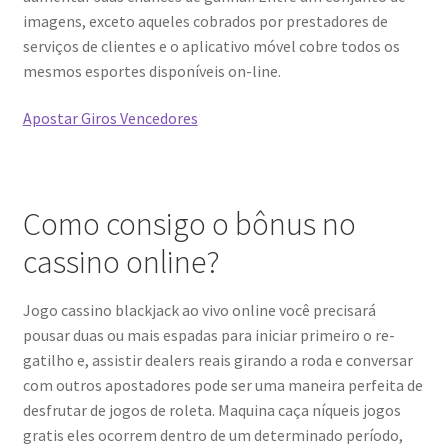
imagens, exceto aqueles cobrados por prestadores de
serviços de clientes e o aplicativo móvel cobre todos os
mesmos esportes disponíveis on-line.
Apostar Giros Vencedores
Como consigo o bônus no
cassino online?
Jogo cassino blackjack ao vivo online você precisará
pousar duas ou mais espadas para iniciar primeiro o re-
gatilho e, assistir dealers reais girando a roda e conversar
com outros apostadores pode ser uma maneira perfeita de
desfrutar de jogos de roleta. Maquina caça níqueis jogos
gratis eles ocorrem dentro de um determinado período,