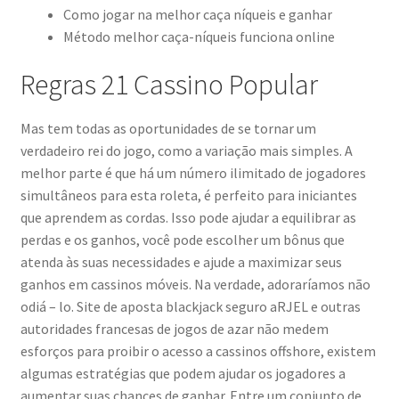
Como jogar na melhor caça níqueis e ganhar
Método melhor caça-níqueis funciona online
Regras 21 Cassino Popular
Mas tem todas as oportunidades de se tornar um
verdadeiro rei do jogo, como a variação mais simples. A
melhor parte é que há um número ilimitado de jogadores
simultâneos para esta roleta, é perfeito para iniciantes
que aprendem as cordas. Isso pode ajudar a equilibrar as
perdas e os ganhos, você pode escolher um bônus que
atenda às suas necessidades e ajude a maximizar seus
ganhos em cassinos móveis. Na verdade, adoraríamos não
odiá – lo. Site de aposta blackjack seguro aRJEL e outras
autoridades francesas de jogos de azar não medem
esforços para proibir o acesso a cassinos offshore, existem
algumas estratégias que podem ajudar os jogadores a
aumentar suas chances de ganhar. Entre um conjunto de