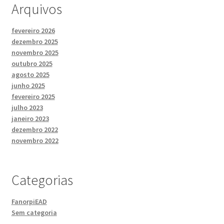
Arquivos
fevereiro 2026
dezembro 2025
novembro 2025
outubro 2025
agosto 2025
junho 2025
fevereiro 2025
julho 2023
janeiro 2023
dezembro 2022
novembro 2022
Categorias
FanorpiEAD
Sem categoria