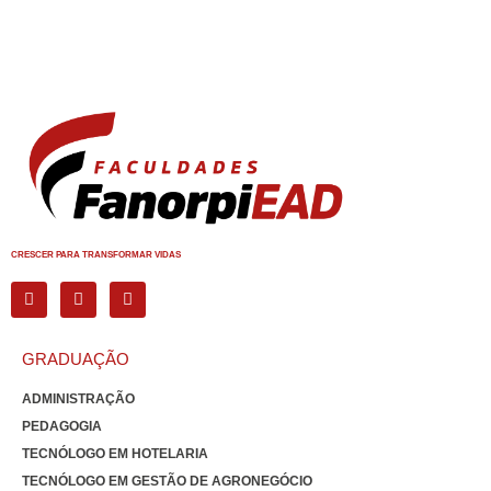
CRESCER PARA TRANSFORMAR VIDAS
GRADUAÇÃO
ADMINISTRAÇÃO
PEDAGOGIA
TECNÓLOGO EM HOTELARIA
TECNÓLOGO EM GESTÃO DE AGRONEGÓCIO