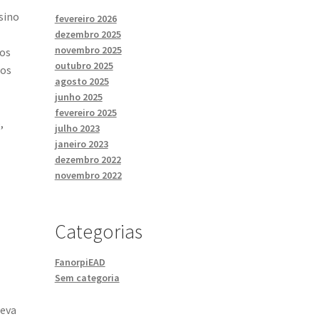
sino
fevereiro 2026
dezembro 2025
novembro 2025
dos
outubro 2025
 os
agosto 2025
junho 2025
fevereiro 2025
,
julho 2023
janeiro 2023
dezembro 2022
novembro 2022
Categorias
FanorpiEAD
Sem categoria
leva