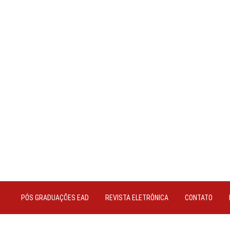
PÓS GRADUAÇÕES EAD
REVISTA ELETRÔNICA
CONTATO