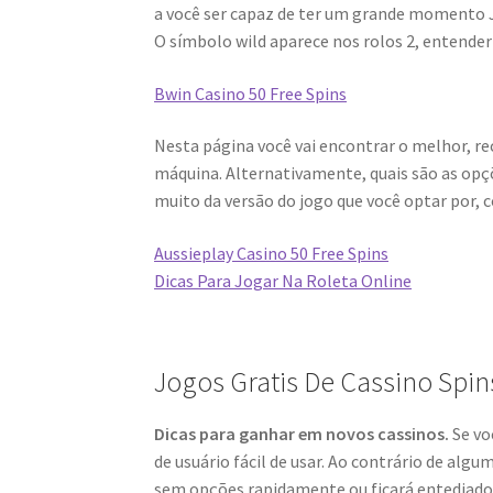
a você ser capaz de ter um grande momento J
O símbolo wild aparece nos rolos 2, entender
Bwin Casino 50 Free Spins
Nesta página você vai encontrar o melhor, 
máquina. Alternativamente, quais são as opç
muito da versão do jogo que você optar por, 
Aussieplay Casino 50 Free Spins
Dicas Para Jogar Na Roleta Online
Jogos Gratis De Cassino Spin
Dicas para ganhar em novos cassinos.
Se vo
de usuário fácil de usar. Ao contrário de algu
sem opções rapidamente ou ficará entediado