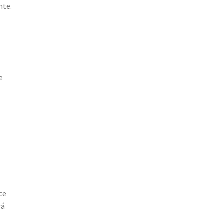
nte.
e
ce
rá