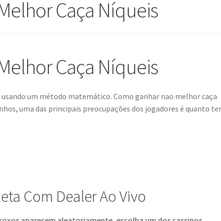
elhor Caça Níqueis
elhor Caça Níqueis
eis usando um método matemático. Como ganhar nao melhor caça
ganhos, uma das principais preocupações dos jogadores é quanto t
eta Com Dealer Ao Vivo
 roxos aparecem aleatoriamente, escolha um dos cassinos