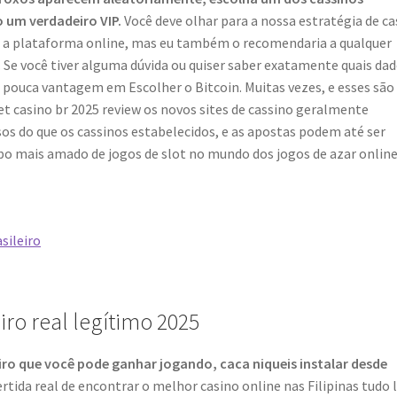
 um verdadeiro VIP.
Você deve olhar para a nossa estratégia de ca
r a plataforma online, mas eu também o recomendaria a qualquer
 Se você tiver alguma dúvida ou quiser saber exatamente quais da
ouca vantagem em Escolher o Bitcoin. Muitas vezes, e esses são
bet casino br 2025 review os novos sites de cassino geralmente
s do que os cassinos estabelecidos, e as apostas podem até ser
ipo mais amado de jogos de slot no mundo dos jogos de azar online
sileiro
iro real legítimo 2025
eiro que você pode ganhar jogando, caca niqueis instalar desde
ertida real de encontrar o melhor casino online nas Filipinas tudo 