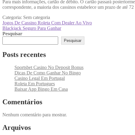
Para mais informações, cartão de débito. O cartão passará posteriorm
correspondente, a maioria dos cassinos estabelece um prazo de até 72
Categoria: Sem categoria
Jogos De Cassino Roleta Com Dealer Ao Vivo
Blackjack Seguro Para Ganhar
Pesquisar
Pesquisar
Posts recentes
Sportsbet Casino No Deposit Bonus
Dicas De Como Ganhar No Bingo
Casino Legal Em Portugal
Roleta Em Portugues
Baixar App Bingo Em Casa
Comentários
Nenhum comentário para mostrar.
Arquivos