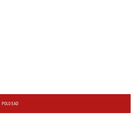
POLO EAD