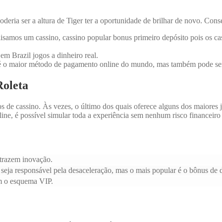
deria ser a altura de Tiger ter a oportunidade de brilhar de novo. Con
samos um cassino, cassino popular bonus primeiro depósito pois os c
 em Brazil jogos a dinheiro real.
é o maior método de pagamento online do mundo, mas também pode ser 
oleta
 de cassino. Às vezes, o último dos quais oferece alguns dos maiores j
nline, é possível simular toda a experiência sem nenhum risco financei
 trazem inovação.
eja responsável pela desaceleração, mas o mais popular é o bônus de d
m o esquema VIP.