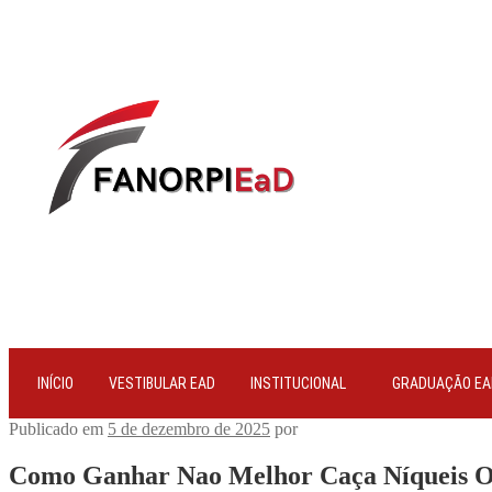
INÍCIO
VESTIBULAR EAD
INSTITUCIONAL
GRADUAÇÃO EA
Publicado em
5 de dezembro de 2025
por
Como Ganhar Nao Melhor Caça Níqueis O