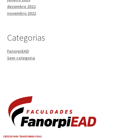
dezembro 2022
novembro 2022
Categorias
FanorpiEAD
Sem categoria
CRESCER PARA TRANSFORMAR VIDAS