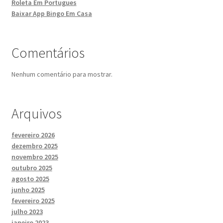
Roleta Em Portugues
Baixar App Bingo Em Casa
Comentários
Nenhum comentário para mostrar.
Arquivos
fevereiro 2026
dezembro 2025
novembro 2025
outubro 2025
agosto 2025
junho 2025
fevereiro 2025
julho 2023
janeiro 2023