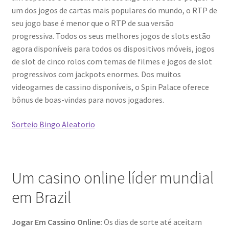
um dos jogos de cartas mais populares do mundo, o RTP de
seu jogo base é menor que o RTP de sua versão
progressiva. Todos os seus melhores jogos de slots estão
agora disponíveis para todos os dispositivos móveis, jogos
de slot de cinco rolos com temas de filmes e jogos de slot
progressivos com jackpots enormes. Dos muitos
videogames de cassino disponíveis, o Spin Palace oferece
bônus de boas-vindas para novos jogadores.
Sorteio Bingo Aleatorio
Um casino online líder mundial
em Brazil
Jogar Em Cassino Online:
Os dias de sorte até aceitam