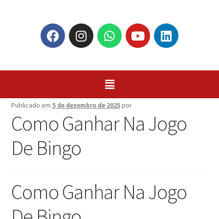
Publicado em
5 de dezembro de 2025
por
Como Ganhar Na Jogo
De Bingo
Como Ganhar Na Jogo
De Bingo