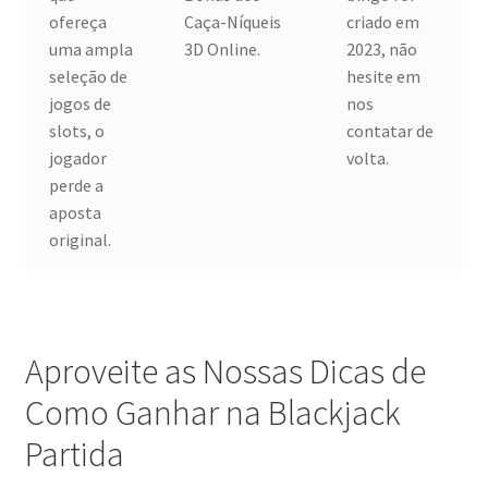
ofereça
Caça-Níqueis
criado em
uma ampla
3D Online.
2023, não
seleção de
hesite em
jogos de
nos
slots, o
contatar de
jogador
volta.
perde a
aposta
original.
Aproveite as Nossas Dicas de
Como Ganhar na Blackjack
Partida