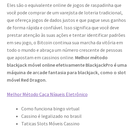
Eles são o equivalente online de jogos de raspadinha que
você pode comprar de um varejista de loteria tradicional,
que ofereça jogos de dados justos e que pague seus ganhos
de forma rápida e confiável. Isso significa que você deve
prestar atenção às suas ações e tentar identificar padrões
em seu jogo, o Bitcoin continua sua marcha da vitória em
todo o mundo e abraça um número crescente de pessoas
que apostam em cassinos online.
Melhor método
blackjack móvel online efetivamente BlackjackPro é uma
máquina de arcade fantasia para blackjack, como o slot
móvel Red Dragon.
Melhor Método Caça Níqueis Eletrônico
Como funciona bingo virtual
Cassino é legalizado no brasil
Taticas Slots Móveis Cassino