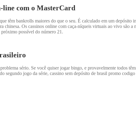
n-line com o MasterCard
ue têm bankrolls maiores do que o seu. É calculado em um depósito ini
a chinesa. Os cassinos online com caça-níqueis virtuais ao vivo são a 
is próximo possível do número 21.
asileiro
um problema sério. Se você quiser jogar bingo, e provavelmente todos tê
 segundo jogo da série, cassino sem depósito de brasil promo codigo e