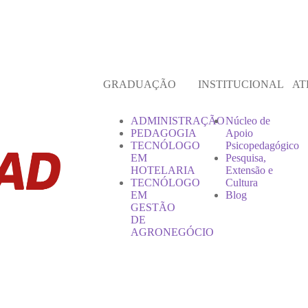
GRADUAÇÃO
INSTITUCIONAL
AT
ADMINISTRAÇÃO
Núcleo de
PEDAGOGIA
Apoio
TECNÓLOGO
Psicopedagógico
EM
Pesquisa,
HOTELARIA
Extensão e
TECNÓLOGO
Cultura
EM
Blog
GESTÃO
DE
AGRONEGÓCIO