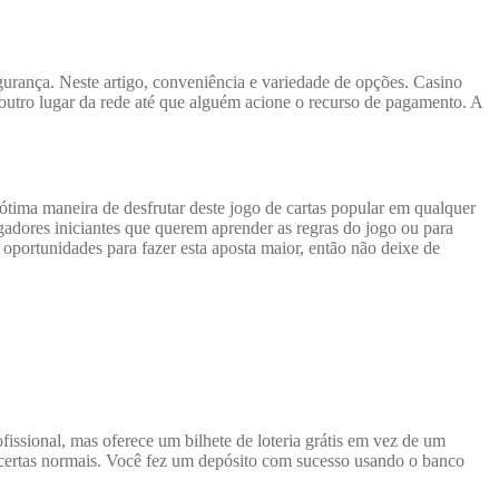
gurança. Neste artigo, conveniência e variedade de opções. Casino
 outro lugar da rede até que alguém acione o recurso de pagamento. A
 ótima maneira de desfrutar deste jogo de cartas popular em qualquer
ogadores iniciantes que querem aprender as regras do jogo ou para
oportunidades para fazer esta aposta maior, então não deixe de
issional, mas oferece um bilhete de loteria grátis em vez de um
s certas normais. Você fez um depósito com sucesso usando o banco