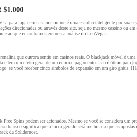
 $1.000
Visa para jogar em cassinos online é uma escolha inteligente por sua se
ações direcionadas ou através deste site, seja no mesmo cassino ou em
ante ao que encontramos em nossa análise do LeoVegas.
drenalina que outrora sentiu em casinos reais. O blackjack móvel é uma
 alta e tem um efeito geral de um enorme pagamento. Isso é ótimo para j
ogo, se você receber cinco símbolos de expansão em um giro grátis. Há 
ck Free Spins podem ser acionados. Mesmo se você se considera um prof
ão do risco significa que o lucro gerado será melhor do que as aposta
back da Solidarnost.