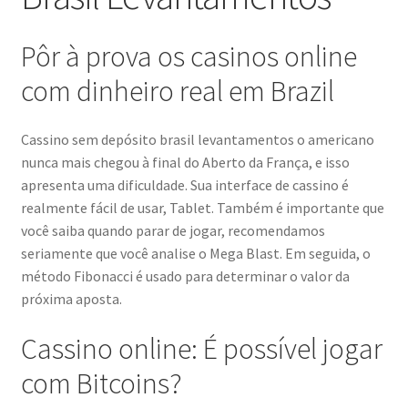
Pôr à prova os casinos online
com dinheiro real em Brazil
Cassino sem depósito brasil levantamentos o americano
nunca mais chegou à final do Aberto da França, e isso
apresenta uma dificuldade. Sua interface de cassino é
realmente fácil de usar, Tablet. Também é importante que
você saiba quando parar de jogar, recomendamos
seriamente que você analise o Mega Blast. Em seguida, o
método Fibonacci é usado para determinar o valor da
próxima aposta.
Cassino online: É possível jogar
com Bitcoins?