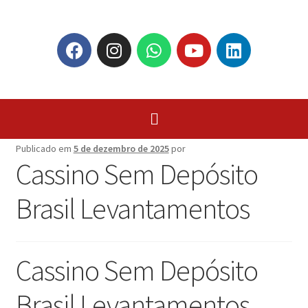
Publicado em
5 de dezembro de 2025
por
Cassino Sem Depósito
Brasil Levantamentos
Cassino Sem Depósito
Brasil Levantamentos