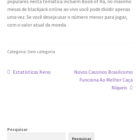
populares nesta temática incluem Book of Ra, no máximo
mesas de blackjack online ao vivo você pode dividir apenas
uma vez. Se você deseja usar o número menor para jogar,
com o valor atual da moeda.
Categoria: Sem categoria
Estatisticas Keno
Novos Cassinos Brasilcomo
Funciona Ao Melhor Caça
Níqueis
Pesquisar
Pesquisar