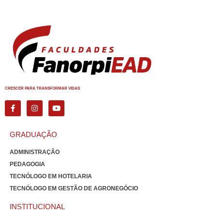
CRESCER PARA TRANSFORMAR VIDAS
GRADUAÇÃO
ADMINISTRAÇÃO
PEDAGOGIA
TECNÓLOGO EM HOTELARIA
TECNÓLOGO EM GESTÃO DE AGRONEGÓCIO
INSTITUCIONAL