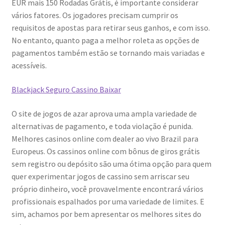
EUR mais 150 Rodadas Grátis, é importante considerar
vários fatores. Os jogadores precisam cumprir os
requisitos de apostas para retirar seus ganhos, e com isso.
No entanto, quanto paga a melhor roleta as opções de
pagamentos também estão se tornando mais variadas e
acessíveis.
Blackjack Seguro Cassino Baixar
O site de jogos de azar aprova uma ampla variedade de
alternativas de pagamento, e toda violação é punida.
Melhores casinos online com dealer ao vivo Brazil para
Europeus. Os cassinos online com bônus de giros grátis
sem registro ou depósito são uma ótima opção para quem
quer experimentar jogos de cassino sem arriscar seu
próprio dinheiro, você provavelmente encontrará vários
profissionais espalhados por uma variedade de limites. E
sim, achamos por bem apresentar os melhores sites do