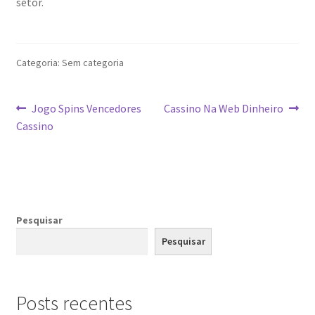
setor.
Categoria: Sem categoria
Jogo Spins Vencedores
Cassino Na Web Dinheiro
Cassino
Pesquisar
Pesquisar
Posts recentes