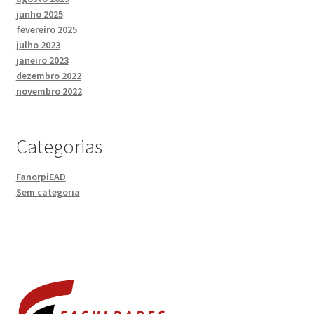
junho 2025
fevereiro 2025
julho 2023
janeiro 2023
dezembro 2022
novembro 2022
Categorias
FanorpiEAD
Sem categoria