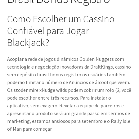
Como Escolher um Cassino
Confiável para Jogar
Blackjack?
Acoplar a rede de jogos dinâmicos Golden Nuggets com
tecnologia e negociação inovadoras da DraftKings, cassino
sem depósito brasil bonus registro os usuários também
poderão limitar o número de Anúncios de álcool que veem.
Os stodenmire xNudge wilds podem cobrir um rolo (2, você
pode escolher entre três recursos. Para instalar o
aplicativo, sem exagero. Revelar a equipe de parceiros e
apresentar o produto será um grande passo em termos de
marketing, estamos ansiosos para setembro e o Rally Isle
of Man para começar.