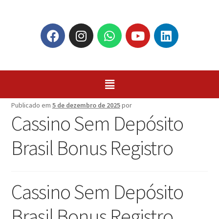
Publicado em
5 de dezembro de 2025
por
Cassino Sem Depósito
Brasil Bonus Registro
Cassino Sem Depósito
Brasil Bonus Registro