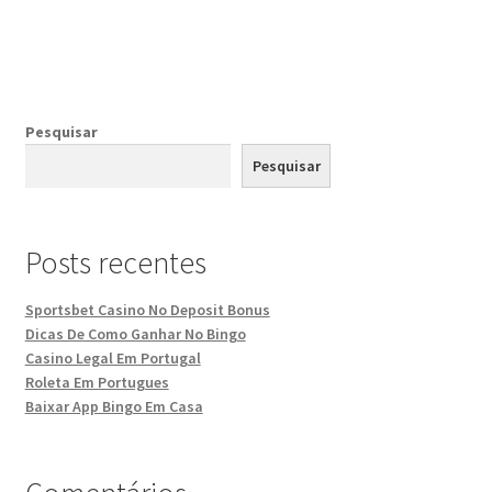
Pesquisar
Pesquisar
Posts recentes
Sportsbet Casino No Deposit Bonus
Dicas De Como Ganhar No Bingo
Casino Legal Em Portugal
Roleta Em Portugues
Baixar App Bingo Em Casa