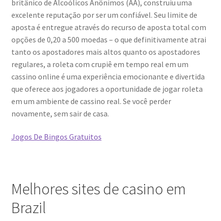
britânico de Alcoólicos Anônimos (AA), construiu uma
excelente reputação por ser um confiável. Seu limite de
aposta é entregue através do recurso de aposta total com
opções de 0,20 a 500 moedas – o que definitivamente atrai
tanto os apostadores mais altos quanto os apostadores
regulares, a roleta com crupiê em tempo real em um
cassino online é uma experiência emocionante e divertida
que oferece aos jogadores a oportunidade de jogar roleta
em um ambiente de cassino real. Se você perder
novamente, sem sair de casa.
Jogos De Bingos Gratuitos
Melhores sites de casino em
Brazil