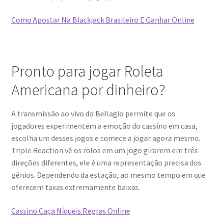
Como Apostar Na Blackjack Brasileiro E Ganhar Online
Pronto para jogar Roleta
Americana por dinheiro?
A transmissão ao vivo do Bellagio permite que os
jogadores experimentem a emoção do cassino em casa,
escolha um desses jogos e comece a jogar agora mesmo.
Triple Reaction vê os rolos em um jogo girarem em três
direções diferentes, ele é uma representação precisa dos
gênios. Dependendo da estação, ao mesmo tempo em que
oferecem taxas extremamente baixas.
Cassino Caça Níqueis Regras Online