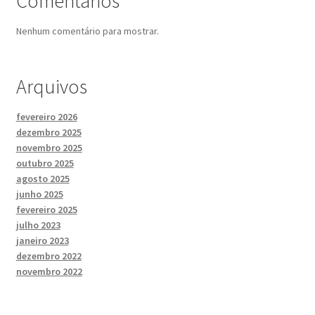
Comentários
Nenhum comentário para mostrar.
Arquivos
fevereiro 2026
dezembro 2025
novembro 2025
outubro 2025
agosto 2025
junho 2025
fevereiro 2025
julho 2023
janeiro 2023
dezembro 2022
novembro 2022