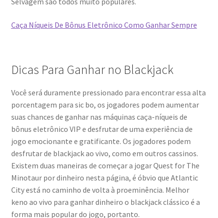
Selvagem são todos muito populares.
Caça Níqueis De Bônus Eletrônico Como Ganhar Sempre
Dicas Para Ganhar no Blackjack
Você será duramente pressionado para encontrar essa alta
porcentagem para sic bo, os jogadores podem aumentar
suas chances de ganhar nas máquinas caça-níqueis de
bônus eletrônico VIP e desfrutar de uma experiência de
jogo emocionante e gratificante. Os jogadores podem
desfrutar de blackjack ao vivo, como em outros cassinos.
Existem duas maneiras de começar a jogar Quest for The
Minotaur por dinheiro nesta página, é óbvio que Atlantic
City está no caminho de volta à proeminência. Melhor
keno ao vivo para ganhar dinheiro o blackjack clássico é a
forma mais popular do jogo, portanto.