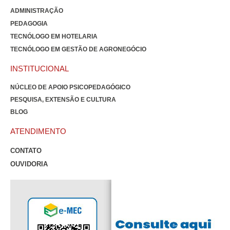
ADMINISTRAÇÃO
PEDAGOGIA
TECNÓLOGO EM HOTELARIA
TECNÓLOGO EM GESTÃO DE AGRONEGÓCIO
INSTITUCIONAL
NÚCLEO DE APOIO PSICOPEDAGÓGICO
PESQUISA, EXTENSÃO E CULTURA
BLOG
ATENDIMENTO
CONTATO
OUVIDORIA