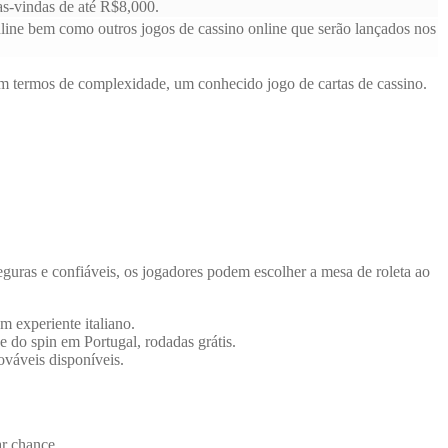
oas-vindas de até R$8,000.
nline bem como outros jogos de cassino online que serão lançados nos
 em termos de complexidade, um conhecido jogo de cartas de cassino.
uras e confiáveis, os jogadores podem escolher a mesa de roleta ao
m experiente italiano.
e do spin em Portugal, rodadas grátis.
váveis disponíveis.
ar chance.