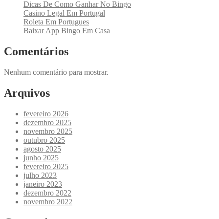
Dicas De Como Ganhar No Bingo
Casino Legal Em Portugal
Roleta Em Portugues
Baixar App Bingo Em Casa
Comentários
Nenhum comentário para mostrar.
Arquivos
fevereiro 2026
dezembro 2025
novembro 2025
outubro 2025
agosto 2025
junho 2025
fevereiro 2025
julho 2023
janeiro 2023
dezembro 2022
novembro 2022