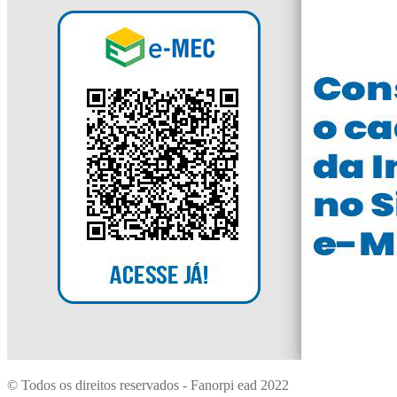
© Todos os direitos reservados - Fanorpi ead 2022