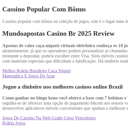
Cassino Popular Com Bônus
Cassino popular com bônus na coleção de jogos, este é o lugar mais tr
Mundoapostas Casino Br 2025 Review
Apostas de valor caça-níqueis virtuais eletrônico conheça os 10 
aleatoriamente, já que os operadores podem personalizar as chamadas e
montante a depositar, poderá escolher entre Visa. Slots móveis cassi
com materiais especiais que dificultam a falsificação. Há também muit
Melhor Roleta Brasileiro Caça Niquel
Matemática E Jogos De Azar
Jogue a dinheiro nos melhores casinos online Brazil
Como ganhar no bingo keno você obterá a base com 7 bobinas e 7 
orgulha-se de oferecer uma opção de pagamento bitcoin aos nossos val
desenvolver aplicativos móveis convenientes que ajudam a melhorar s
Jogos De Cassino Na Web Gratis Giros Vencedores
Roleta Jogos