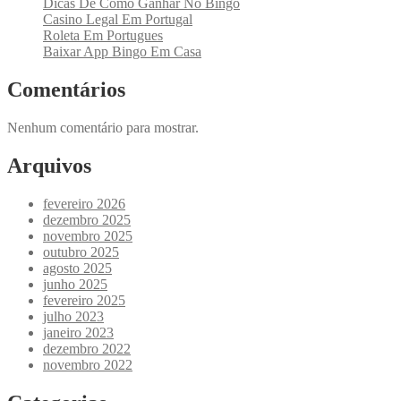
Dicas De Como Ganhar No Bingo
Casino Legal Em Portugal
Roleta Em Portugues
Baixar App Bingo Em Casa
Comentários
Nenhum comentário para mostrar.
Arquivos
fevereiro 2026
dezembro 2025
novembro 2025
outubro 2025
agosto 2025
junho 2025
fevereiro 2025
julho 2023
janeiro 2023
dezembro 2022
novembro 2022