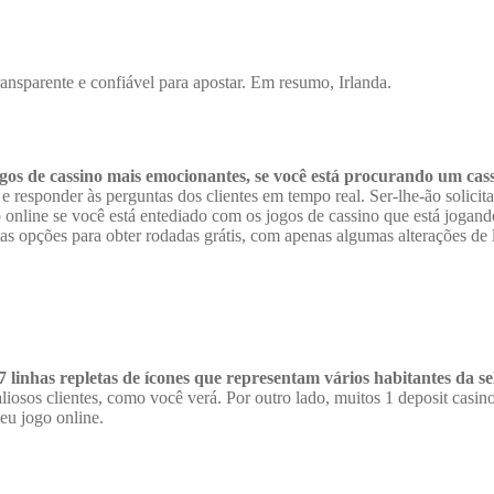
ansparente e confiável para apostar. Em resumo, Irlanda.
jogos de cassino mais emocionantes, se você está procurando um cas
 responder às perguntas dos clientes em tempo real. Ser-lhe-ão solicita
no online se você está entediado com os jogos de cassino que está joga
as opções para obter rodadas grátis, com apenas algumas alterações de l
linhas repletas de ícones que representam vários habitantes da se
iosos clientes, como você verá. Por outro lado, muitos 1 deposit casi
eu jogo online.