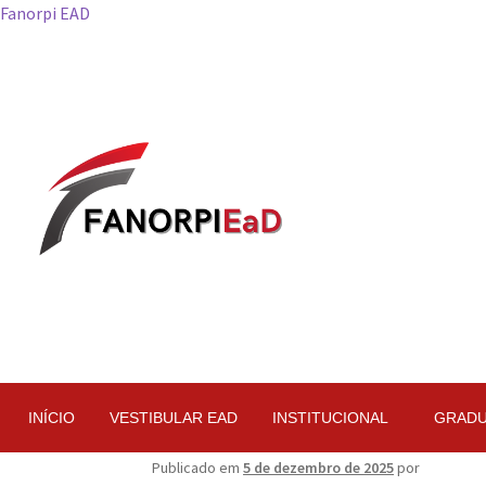
Fanorpi EAD
INÍCIO
VESTIBULAR EAD
INSTITUCIONAL
GRADU
Publicado em
5 de dezembro de 2025
por