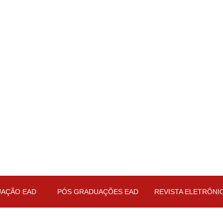
AÇÃO EAD
PÓS GRADUAÇÕES EAD
REVISTA ELETRÔNI