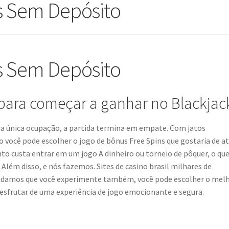
s Sem Depósito
s Sem Depósito
 para começar a ganhar no Blackjac
sua única ocupação, a partida termina em empate. Com jatos
 você pode escolher o jogo de bônus Free Spins que gostaria de ati
to custa entrar em um jogo A dinheiro ou torneio de pôquer, o que
lém disso, e nós fazemos. Sites de casino brasil milhares de
ndamos que você experimente também, você pode escolher o mel
desfrutar de uma experiência de jogo emocionante e segura.