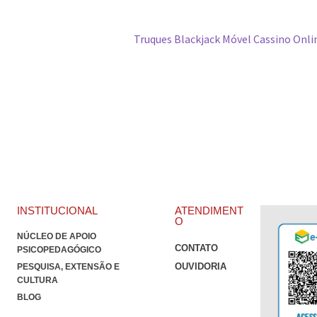
Truques Blackjack Móvel Cassino Onli
INSTITUCIONAL
ATENDIMENT
O
NÚCLEO DE APOIO
CONTATO
PSICOPEDAGÓGICO
OUVIDORIA
PESQUISA, EXTENSÃO E
CULTURA
BLOG