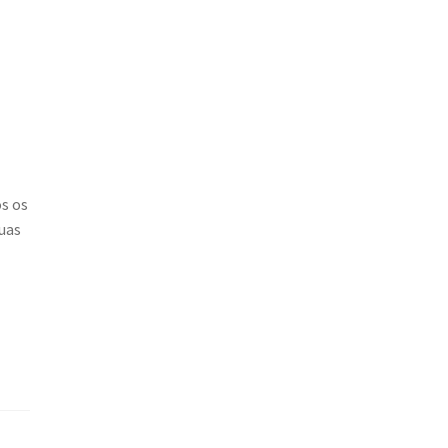
s os
uas