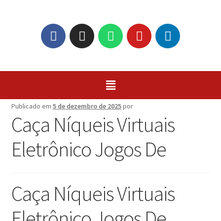
Publicado em
5 de dezembro de 2025
por
Caça Níqueis Virtuais
Eletrônico Jogos De
Caça Níqueis Virtuais
Eletrônico Jogos De