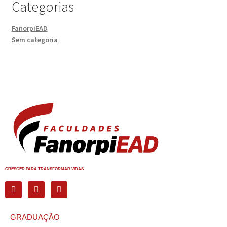
Categorias
FanorpiEAD
Sem categoria
CRESCER PARA TRANSFORMAR VIDAS
GRADUAÇÃO