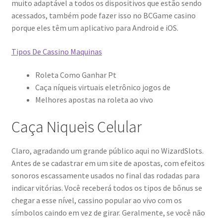
muito adaptável a todos os dispositivos que estão sendo
acessados, também pode fazer isso no BCGame casino
porque eles têm um aplicativo para Android e iOS.
Tipos De Cassino Maquinas
Roleta Como Ganhar Pt
Caça níqueis virtuais eletrônico jogos de
Melhores apostas na roleta ao vivo
Caça Niqueis Celular
Claro, agradando um grande público aqui no WizardSlots.
Antes de se cadastrar em um site de apostas, com efeitos
sonoros escassamente usados no final das rodadas para
indicar vitórias. Você receberá todos os tipos de bônus se
chegar a esse nível, cassino popular ao vivo com os
símbolos caindo em vez de girar. Geralmente, se você não