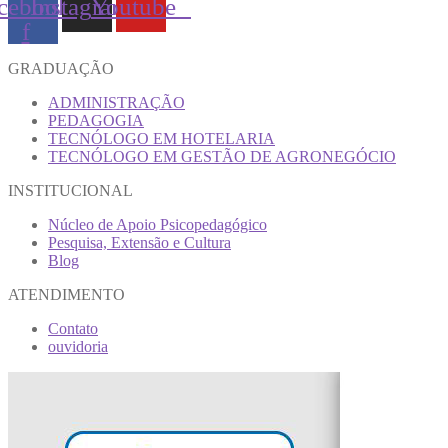
cebook-
Instagram
Youtube
f
GRADUAÇÃO
ADMINISTRAÇÃO
PEDAGOGIA
TECNÓLOGO EM HOTELARIA
TECNÓLOGO EM GESTÃO DE AGRONEGÓCIO
INSTITUCIONAL
Núcleo de Apoio Psicopedagógico
Pesquisa, Extensão e Cultura
Blog
ATENDIMENTO
Contato
ouvidoria