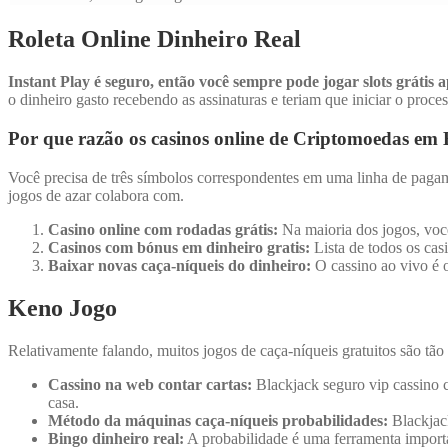
Roleta Online Dinheiro Real
Instant Play é seguro, então você sempre pode jogar slots grátis 
o dinheiro gasto recebendo as assinaturas e teriam que iniciar o proces
Por que razão os casinos online de Criptomoedas em 
Você precisa de três símbolos correspondentes em uma linha de pagame
jogos de azar colabora com.
Casino online com rodadas grátis:
Na maioria dos jogos, você
Casinos com bónus em dinheiro gratis:
Lista de todos os cas
Baixar novas caça-níqueis do dinheiro:
O cassino ao vivo é o
Keno Jogo
Relativamente falando, muitos jogos de caça-níqueis gratuitos são tão 
Cassino na web contar cartas:
Blackjack seguro vip cassino 
casa.
Método da máquinas caça-níqueis probabilidades:
Blackjack
Bingo dinheiro real:
A probabilidade é uma ferramenta importan