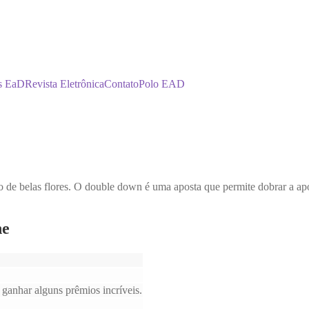
s EaD
Revista Eletrônica
Contato
Polo EAD
 de belas flores. O double down é uma aposta que permite dobrar a apost
ne
ganhar alguns prêmios incríveis.