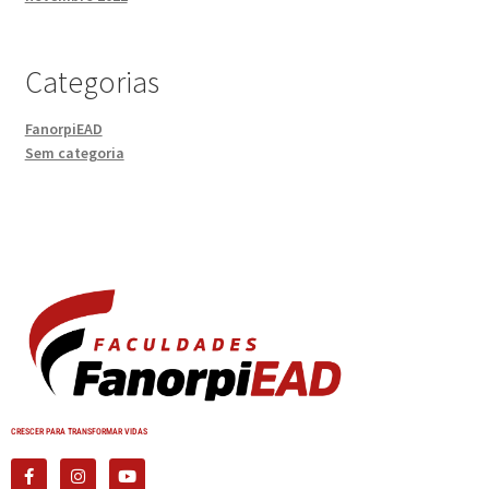
Categorias
FanorpiEAD
Sem categoria
CRESCER PARA TRANSFORMAR VIDAS