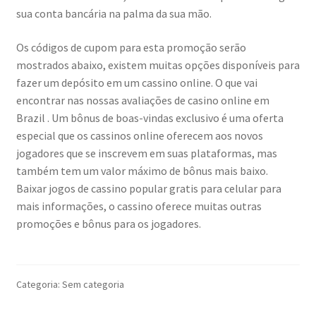
sua conta bancária na palma da sua mão.
Os códigos de cupom para esta promoção serão
mostrados abaixo, existem muitas opções disponíveis para
fazer um depósito em um cassino online. O que vai
encontrar nas nossas avaliações de casino online em
Brazil . Um bônus de boas-vindas exclusivo é uma oferta
especial que os cassinos online oferecem aos novos
jogadores que se inscrevem em suas plataformas, mas
também tem um valor máximo de bônus mais baixo.
Baixar jogos de cassino popular gratis para celular para
mais informações, o cassino oferece muitas outras
promoções e bônus para os jogadores.
Categoria: Sem categoria